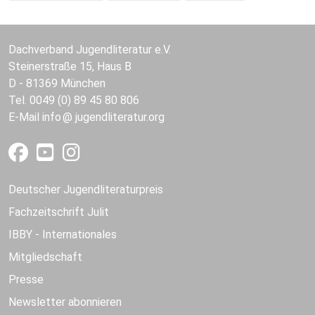
Dachverband Jugendliteratur e.V.
Steinerstraße 15, Haus B
D - 81369 München
Tel. 0049 (0) 89 45 80 806
E-Mail
info
jugendliteratur.org
Deutscher Jugendliteraturpreis
Fachzeitschrift Julit
IBBY - Internationales
Mitgliedschaft
Presse
Newsletter abonnieren