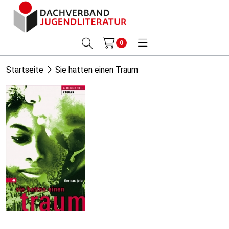
0
Startseite
Sie hatten einen Traum