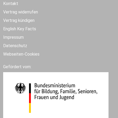
Kontakt
Vertrag widerrufen
Vertrag kündigen
English Key Facts
Impressum
Datenschutz
Webseiten-Cookies
Gefördert vom: