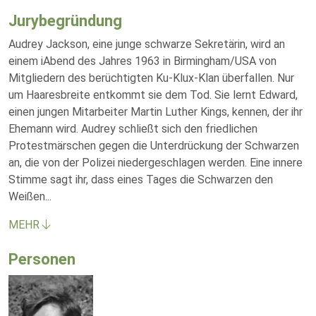
Jurybegründung
Audrey Jackson, eine junge schwarze Sekretärin, wird an
einem iAbend des Jahres 1963 in Birmingham/USA von
Mitgliedern des berüchtigten Ku-Klux-Klan überfallen. Nur
um Haaresbreite entkommt sie dem Tod. Sie lernt Edward,
einen jungen Mitarbeiter Martin Luther Kings, kennen, der ihr
Ehemann wird. Audrey schließt sich den friedlichen
Protestmärschen gegen die Unterdrückung der Schwarzen
an, die von der Polizei niedergeschlagen werden. Eine innere
Stimme sagt ihr, dass eines Tages die Schwarzen den
Weißen
...
MEHR
Personen