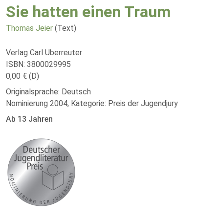
Sie hatten einen Traum
Thomas Jeier
(Text)
Verlag Carl Uberreuter
ISBN: 3800029995
0,00 € (D)
Originalsprache: Deutsch
Nominierung 2004, Kategorie: Preis der Jugendjury
Ab 13 Jahren