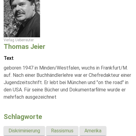
Verlag Ueberreuter
Thomas Jeier
Text
geboren 1947 in Minden/Westfalen, wuchs in Frankfurt/M.
auf. Nach einer Buchhändlerlehre war er Chefredakteur einer
Jugendzeitschrift. Er lebt bei München und "on the road" in
den USA. Für seine Bücher und Dokumentarfilme wurde er
mehrfach ausgezeichnet
Schlagworte
Diskriminierung
Rassismus
Amerika