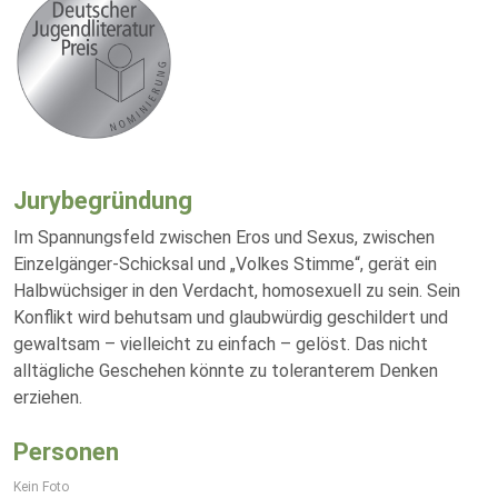
Jurybegründung
Im Spannungsfeld zwischen Eros und Sexus, zwischen
Einzelgänger-Schicksal und „Volkes Stimme“, gerät ein
Halbwüchsiger in den Verdacht, homosexuell zu sein. Sein
Konflikt wird behutsam und glaubwürdig geschildert und
gewaltsam – vielleicht zu einfach – gelöst. Das nicht
alltägliche Geschehen könnte zu toleranterem Denken
erziehen.
Personen
Kein Foto