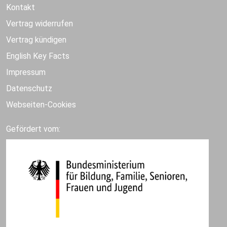
Kontakt
Vertrag widerrufen
Vertrag kündigen
English Key Facts
Impressum
Datenschutz
Webseiten-Cookies
Gefördert vom: