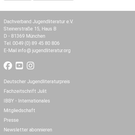
Dachverband Jugendliteratur e.V.
Steinerstraße 15, Haus B
D - 81369 München
Tel. 0049 (0) 89 45 80 806
E-Mail
info
jugendliteratur.org
Deutscher Jugendliteraturpreis
Fachzeitschrift Julit
IBBY - Internationales
Mitgliedschaft
Presse
Newsletter abonnieren