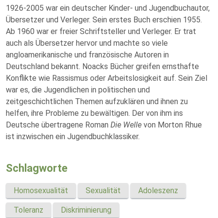
1926-2005 war ein deutscher Kinder- und Jugendbuchautor,
Übersetzer und Verleger. Sein erstes Buch erschien 1955.
Ab 1960 war er freier Schriftsteller und Verleger. Er trat
auch als Übersetzer hervor und machte so viele
angloamerikanische und französische Autoren in
Deutschland bekannt. Noacks Bücher greifen ernsthafte
Konflikte wie Rassismus oder Arbeitslosigkeit auf. Sein Ziel
war es, die Jugendlichen in politischen und
zeitgeschichtlichen Themen aufzuklären und ihnen zu
helfen, ihre Probleme zu bewältigen. Der von ihm ins
Deutsche übertragene Roman
Die Welle
von Morton Rhue
ist inzwischen ein Jugendbuchklassiker.
Schlagworte
Homosexualität
Sexualität
Adoleszenz
Toleranz
Diskriminierung