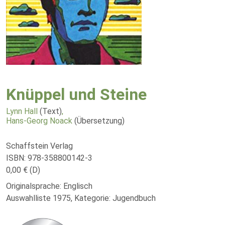
Knüppel und Steine
Lynn Hall
(Text)
,
Hans-Georg Noack
(Übersetzung)
Schaffstein Verlag
ISBN: 978-358800142-3
0,00 € (D)
Originalsprache: Englisch
Auswahlliste 1975, Kategorie: Jugendbuch