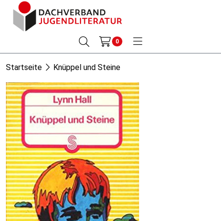
0
Startseite
Knüppel und Steine