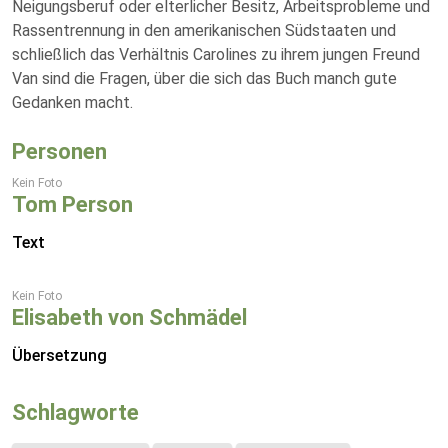
Neigungsberuf oder elterlicher Besitz, Arbeitsprobleme und
Rassentrennung in den amerikanischen Südstaaten und
schließlich das Verhältnis Carolines zu ihrem jungen Freund
Van sind die Fragen, über die sich das Buch manch gute
Gedanken macht.
Personen
Kein Foto
Tom Person
Text
Kein Foto
Elisabeth von Schmädel
Übersetzung
Schlagworte