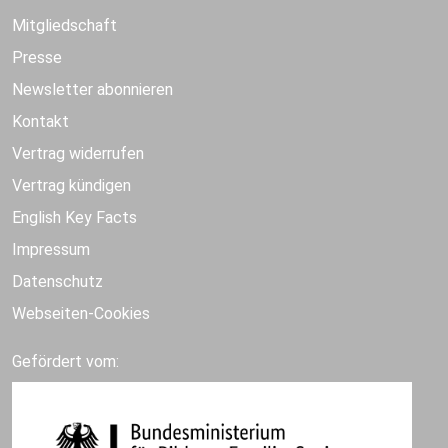
Mitgliedschaft
Presse
Newsletter abonnieren
Kontakt
Vertrag widerrufen
Vertrag kündigen
English Key Facts
Impressum
Datenschutz
Webseiten-Cookies
Gefördert vom: