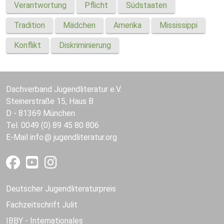
Verantwortung
Pflicht
Südstaaten
Tradition
Mädchen
Amerika
Mississippi
Konflikt
Diskriminierung
Dachverband Jugendliteratur e.V.
Steinerstraße 15, Haus B
D - 81369 München
Tel. 0049 (0) 89 45 80 806
E-Mail
info
jugendliteratur.org
Deutscher Jugendliteraturpreis
Fachzeitschrift Julit
IBBY - Internationales