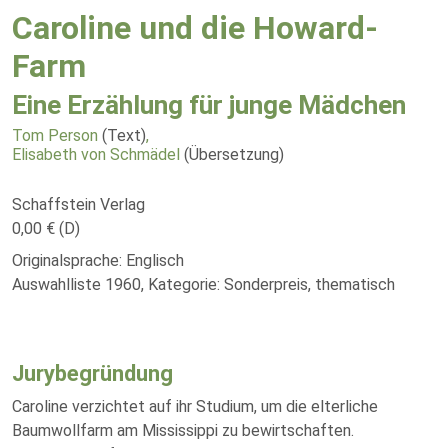
Caroline und die Howard-
Farm
Eine Erzählung für junge Mädchen
Tom Person
(Text)
,
Elisabeth von Schmädel
(Übersetzung)
Schaffstein Verlag
0,00 € (D)
Originalsprache: Englisch
Auswahlliste 1960, Kategorie: Sonderpreis, thematisch
Jurybegründung
Caroline verzichtet auf ihr Studium, um die elterliche
Baumwollfarm am Mississippi zu bewirtschaften.