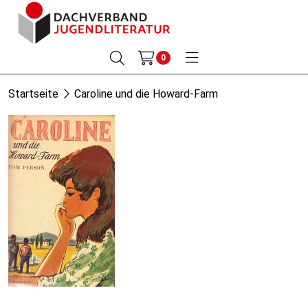
0
Startseite
Caroline und die Howard-Farm