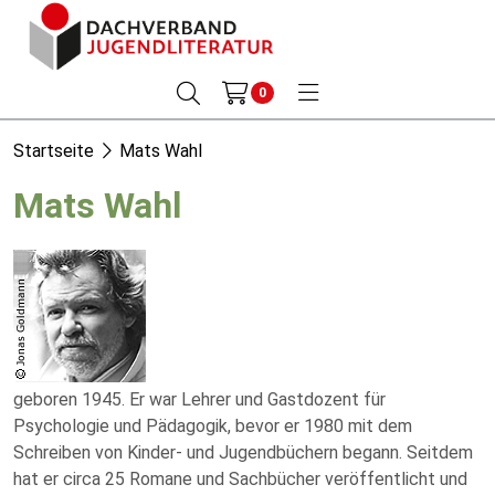
0
Startseite
Mats Wahl
Mats Wahl
geboren 1945. Er war Lehrer und Gastdozent für
Psychologie und Pädagogik, bevor er 1980 mit dem
Schreiben von Kinder- und Jugendbüchern begann. Seitdem
hat er circa 25 Romane und Sachbücher veröffentlicht und