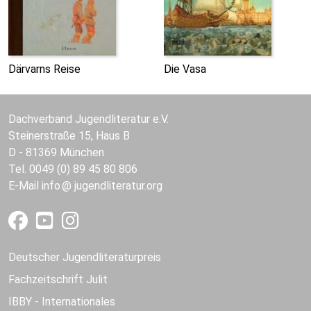
Därvarns Reise
Die Vasa
Dachverband Jugendliteratur e.V.
Steinerstraße 15, Haus B
D - 81369 München
Tel. 0049 (0) 89 45 80 806
E-Mail
info
jugendliteratur.org
Deutscher Jugendliteraturpreis
Fachzeitschrift Julit
IBBY - Internationales