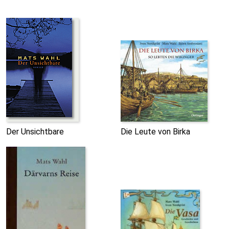
Der Unsichtbare
Die Leute von Birka