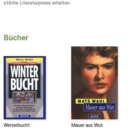
etliche Literaturpreise erhalten.
Bücher
Winterbucht
Mauer aus Wut