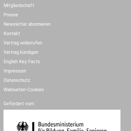
Mitgliedschaft
Presse
Newsletter abonnieren
Kontakt
Vertrag widerrufen
Vertrag kündigen
English Key Facts
Impressum
Datenschutz
Webseiten-Cookies
Gefördert vom: