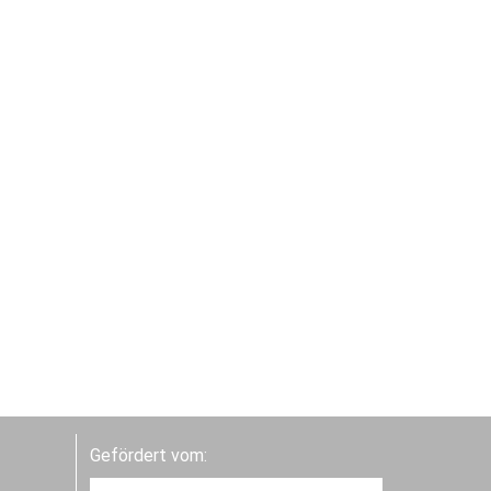
Gefördert vom: