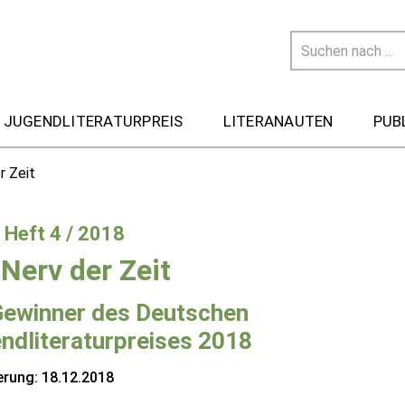
 JUGENDLITERATURPREIS
LITERANAUTEN
PUB
r Zeit
- Heft 4 / 2018
Nerv der Zeit
Gewinner des Deutschen
ndliteraturpreises 2018
erung: 18.12.2018