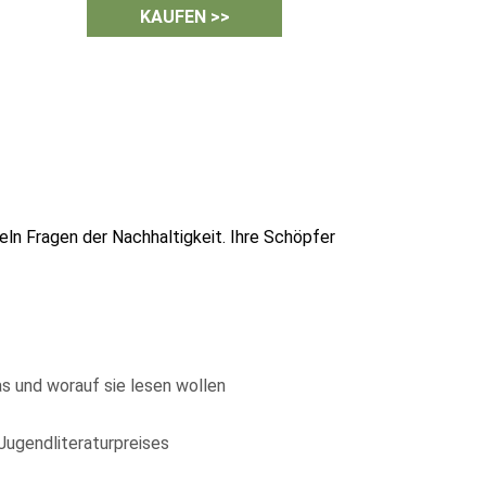
KAUFEN >>
eln Fragen der Nachhaltigkeit. Ihre Schöpfer
s und worauf sie lesen wollen
 Jugendliteraturpreises