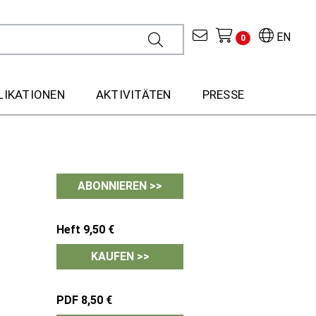
EN
0
LIKATIONEN
AKTIVITÄTEN
PRESSE
ABONNIEREN >>
Heft 9,50 €
KAUFEN >>
PDF 8,50 €