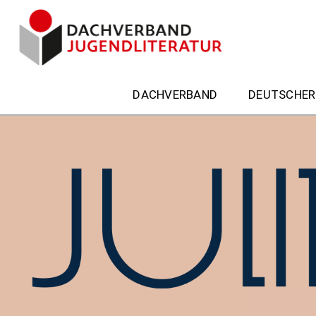
DACHVERBAND
DEUTSCHER