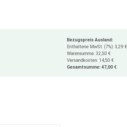
Bezugspreis Ausland:
Enthaltene MwSt. (7%): 3,29 €
Warensumme: 32,50 €
Versandkosten: 14,50 €
Gesamtsumme: 47,00 €