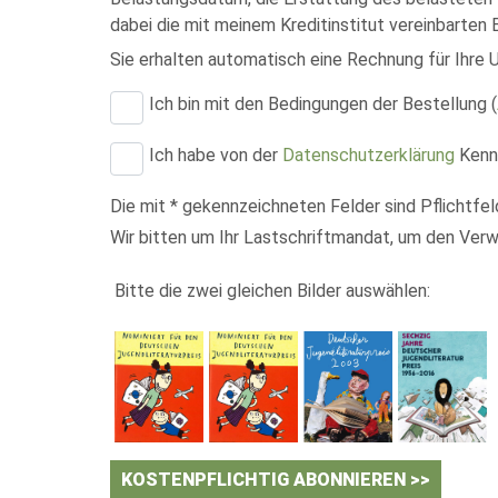
dabei die mit meinem Kreditinstitut vereinbarten
Sie erhalten automatisch eine Rechnung für Ihre 
Ich bin mit den Bedingungen der Bestellung (
Ich habe von der
Datenschutzerklärung
Kennt
Die mit * gekennzeichneten Felder sind Pflichtfel
Wir bitten um Ihr Lastschriftmandat, um den Verwa
Bitte die zwei gleichen Bilder auswählen:
KOSTENPFLICHTIG ABONNIEREN >>