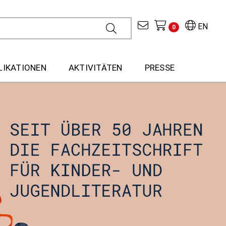
EN
0
LIKATIONEN
AKTIVITÄTEN
PRESSE