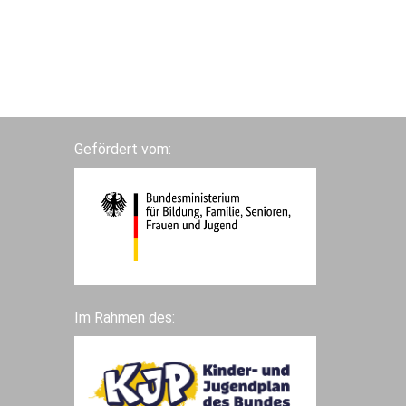
Gefördert vom:
Im Rahmen des: