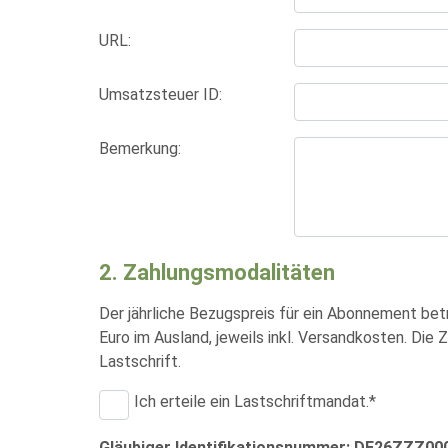
URL:
Umsatzsteuer ID:
Bemerkung:
2. Zahlungsmodalitäten
Der jährliche Bezugspreis für ein Abonnement bet
Euro im Ausland, jeweils inkl. Versandkosten. Die
Lastschrift.
Ich erteile ein Lastschriftmandat.*
Gläubiger Identifikationsnummer: DE26ZZZ0