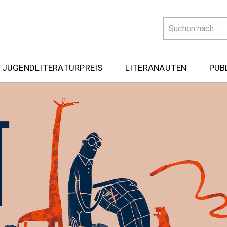
 JUGENDLITERATURPREIS
LITERANAUTEN
PUB