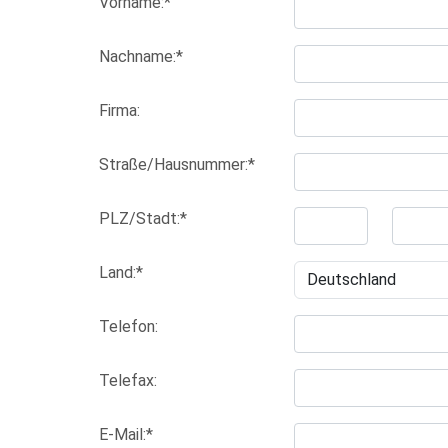
Vorname:*
Nachname:*
Firma:
Straße/Hausnummer:*
PLZ/Stadt:*
Land:*
Telefon:
Telefax:
E-Mail:*