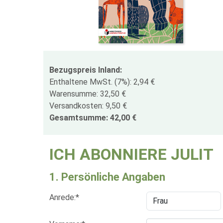
Bezugspreis Inland:
Enthaltene MwSt. (7%): 2,94 €
Warensumme: 32,50 €
Versandkosten: 9,50 €
Gesamtsumme: 42,00 €
ICH ABONNIERE JULIT
1. Persönliche Angaben
Anrede:*