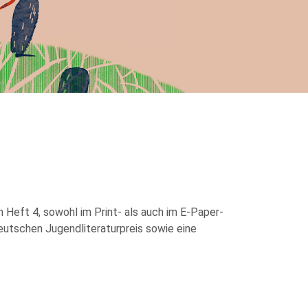
in Heft 4, sowohl im Print- als auch im E-Paper-
eutschen Jugendliteraturpreis sowie eine