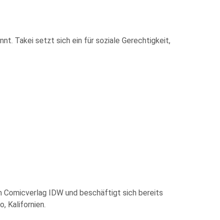
nt. Takei setzt sich ein für soziale Gerechtigkeit,
im Comicverlag IDW und beschäftigt sich bereits
, Kalifornien.