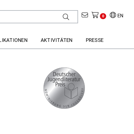
EN
0
LIKATIONEN
AKTIVITÄTEN
PRESSE