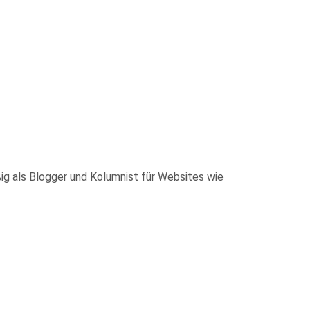
ig als Blogger und Kolumnist für Websites wie