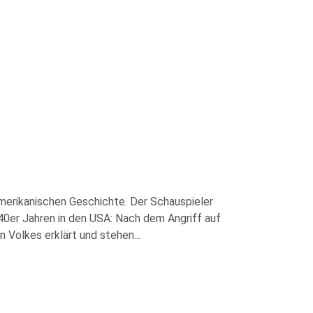
amerikanischen Geschichte. Der Schauspieler
940er Jahren in den USA: Nach dem Angriff auf
n Volkes erklärt und stehen
...