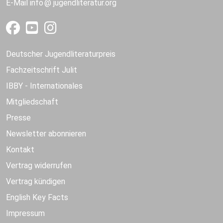
E-Mail
info
jugendliteratur.org
Deutscher Jugendliteraturpreis
Fachzeitschrift Julit
IBBY - Internationales
Mitgliedschaft
Presse
Newsletter abonnieren
Kontakt
Vertrag widerrufen
Vertrag kündigen
English Key Facts
Impressum