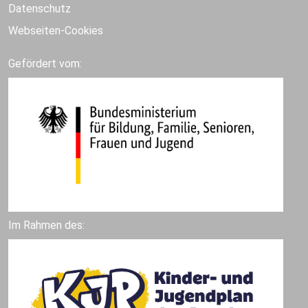
Datenschutz
Webseiten-Cookies
Gefördert vom:
Im Rahmen des: