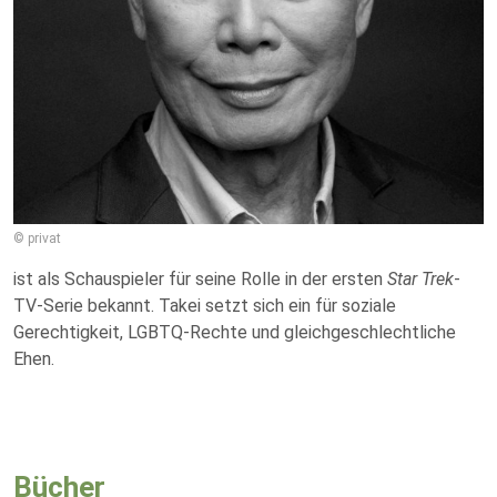
© privat
ist als Schauspieler für seine Rolle in der ersten
Star Trek
-
TV-Serie bekannt. Takei setzt sich ein für soziale
Gerechtigkeit, LGBTQ-Rechte und gleichgeschlechtliche
Ehen.
Bücher