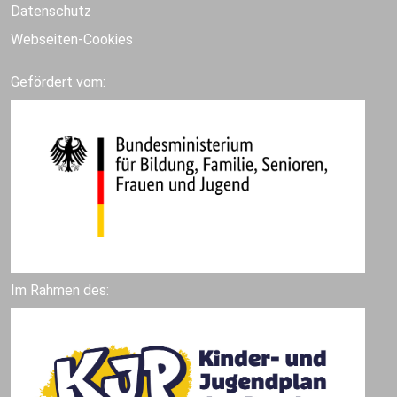
Datenschutz
Webseiten-Cookies
Gefördert vom:
Im Rahmen des: