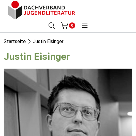
0
Startseite
Justin Eisinger
Justin Eisinger