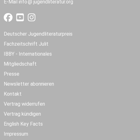
E-Mail
info
jugendliteratur.org
Deutscher Jugendliteraturpreis
Fachzeitschrift Julit
IBBY - Internationales
Mitgliedschaft
Presse
Newsletter abonnieren
Kontakt
Vertrag widerrufen
Vertrag kündigen
English Key Facts
Impressum