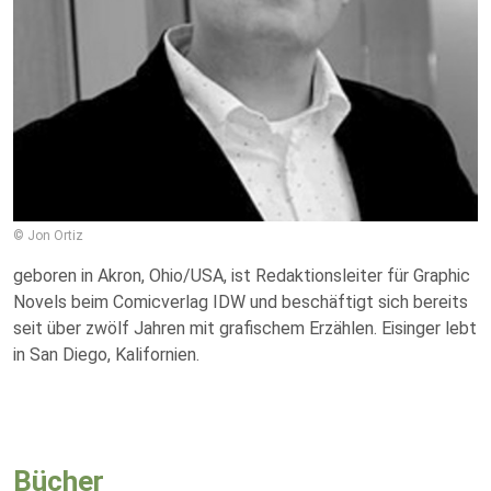
© Jon Ortiz
geboren in Akron, Ohio/USA, ist Redaktionsleiter für Graphic
Novels beim Comicverlag IDW und beschäftigt sich bereits
seit über zwölf Jahren mit grafischem Erzählen. Eisinger lebt
in San Diego, Kalifornien.
Bücher