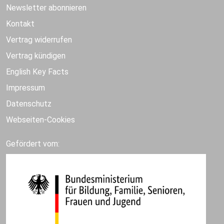
Newsletter abonnieren
Kontakt
Vertrag widerrufen
Vertrag kündigen
English Key Facts
Impressum
Datenschutz
Webseiten-Cookies
Gefördert vom: