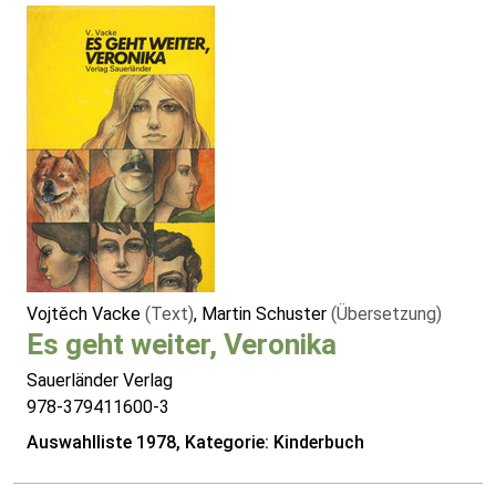
Vojtěch Vacke
(Text)
, Martin Schuster
(Übersetzung)
Es geht weiter, Veronika
Sauerländer Verlag
978-379411600-3
Auswahlliste 1978, Kategorie: Kinderbuch