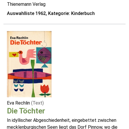
Thienemann Verlag
Auswahlliste 1962, Kategorie: Kinderbuch
Eva Rechlin
(Text)
Die Töchter
In idyllischer Abgeschiedenheit, eingebettet zwischen
mecklenburgischen Seen liegt das Dorf Pinnow, wo die