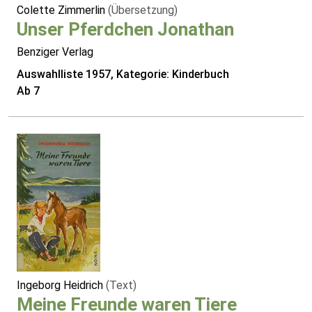
Colette Zimmerlin
(Übersetzung)
Unser Pferdchen Jonathan
Benziger Verlag
Auswahlliste 1957, Kategorie: Kinderbuch
Ab 7
Ingeborg Heidrich
(Text)
Meine Freunde waren Tiere