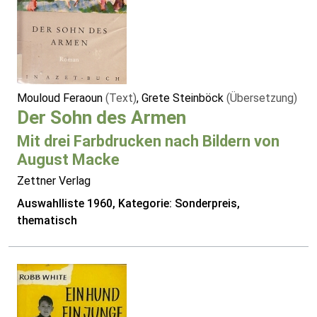
Mouloud Feraoun
(Text)
, Grete Steinböck
(Übersetzung)
Der Sohn des Armen
Mit drei Farbdrucken nach Bildern von
August Macke
Zettner Verlag
Auswahlliste 1960, Kategorie: Sonderpreis,
thematisch