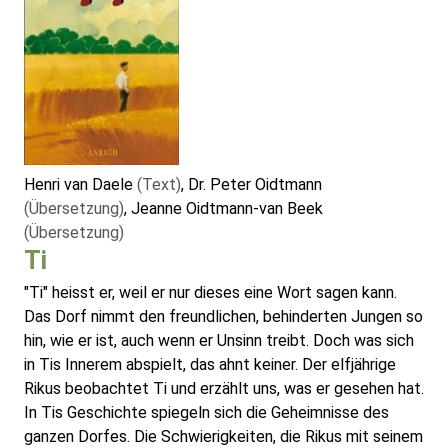
Henri van Daele
(Text)
, Dr. Peter Oidtmann
(Übersetzung)
, Jeanne Oidtmann-van Beek
(Übersetzung)
Ti
"Ti" heisst er, weil er nur dieses eine Wort sagen kann.
Das Dorf nimmt den freundlichen, behinderten Jungen so
hin, wie er ist, auch wenn er Unsinn treibt. Doch was sich
in Tis Innerem abspielt, das ahnt keiner. Der elfjährige
Rikus beobachtet Ti und erzählt uns, was er gesehen hat.
In Tis Geschichte spiegeln sich die Geheimnisse des
ganzen Dorfes. Die Schwierigkeiten, die Rikus mit seinem