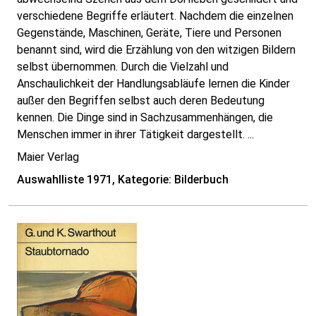
verschiedene Begriffe erläutert. Nachdem die einzelnen
Gegenstände, Maschinen, Geräte, Tiere und Personen
benannt sind, wird die Erzählung von den witzigen Bildern
selbst übernommen. Durch die Vielzahl und
Anschaulichkeit der Handlungsabläufe lernen die Kinder
außer den Begriffen selbst auch deren Bedeutung
kennen. Die Dinge sind in Sachzusammenhängen, die
Menschen immer in ihrer Tätigkeit dargestellt. ...
Maier Verlag
Auswahlliste 1971, Kategorie: Bilderbuch