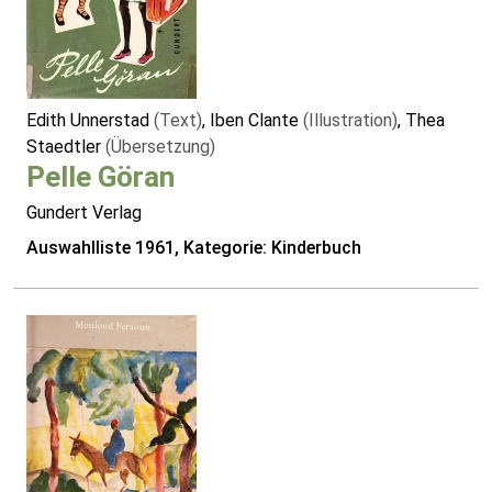
Edith Unnerstad
(Text)
, Iben Clante
(Illustration)
, Thea
Staedtler
(Übersetzung)
Pelle Göran
Gundert Verlag
Auswahlliste 1961, Kategorie: Kinderbuch