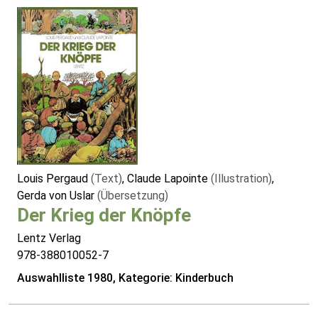
Louis Pergaud
(Text)
, Claude Lapointe
(Illustration)
,
Gerda von Uslar
(Übersetzung)
Der Krieg der Knöpfe
Lentz Verlag
978-388010052-7
Auswahlliste 1980, Kategorie: Kinderbuch