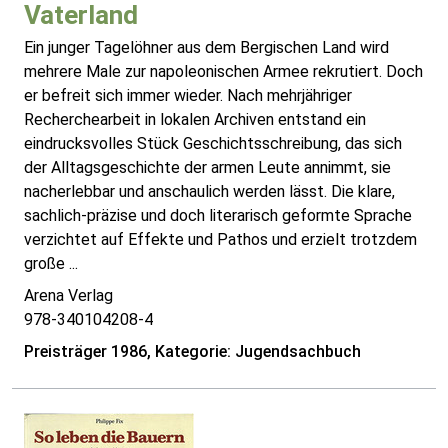
Vaterland
Ein junger Tagelöhner aus dem Bergischen Land wird
mehrere Male zur napoleonischen Armee rekrutiert. Doch
er befreit sich immer wieder. Nach mehrjähriger
Recherchearbeit in lokalen Archiven entstand ein
eindrucksvolles Stück Geschichtsschreibung, das sich
der Alltagsgeschichte der armen Leute annimmt, sie
nacherlebbar und anschaulich werden lässt. Die klare,
sachlich-präzise und doch literarisch geformte Sprache
verzichtet auf Effekte und Pathos und erzielt trotzdem
große ...
Arena Verlag
978-340104208-4
Preisträger 1986, Kategorie: Jugendsachbuch