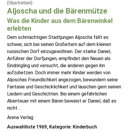
(Illustration)
Aljoscha und die Bärenmütze
Was die Kinder aus dem Bärenwinkel
erlebten
Dem schmächtigen Stadtjungen Aljoscha fällt es
schwer, sich bei seinen Großeltern auf dem kleinen
russischen Dorf einzugewöhnen. Der starke Daniel,
Anführer der Dorfjungen, empfindet den Neuen als
Eindringling und versucht, die anderen gegen ihn
aufzuhetzen. Doch immer mehr Kinder werden von
Aljoschas Freundlichkeit angezogen, bewundern seine
Fantasie und Geschicklichkeit und lauschen gern seinen
Liedern und Geschichten. Bei einem gefährlichen
Abenteuer mit einem Bären beweist er Daniel, daß es
nicht ...
Arena Verlag
Auswahlliste 1969, Kategorie: Kinderbuch