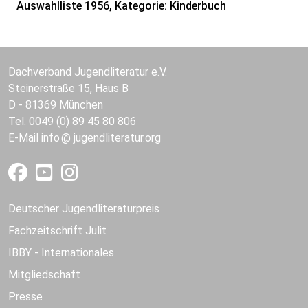
Auswahlliste 1956, Kategorie: Kinderbuch
Dachverband Jugendliteratur e.V.
Steinerstraße 15, Haus B
D - 81369 München
Tel. 0049 (0) 89 45 80 806
E-Mail
info
jugendliteratur.org
Deutscher Jugendliteraturpreis
Fachzeitschrift Julit
IBBY - Internationales
Mitgliedschaft
Presse