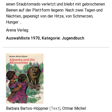
einen Staubtornado verletzt und bleibt mit gebrochenen
Beinen auf der Plattform liegenn. Nach zwei Tagen und
Nächten, gepeinigt von der Hitze, von Schmerzen,
Hunger ...
Arena Verlag
Auswahlliste 1970, Kategorie: Jugendbuch
Barbara Bartos-Höppner
(Text)
, Otmar Michel