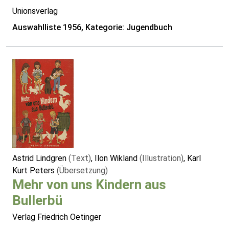
Unionsverlag
Auswahlliste 1956, Kategorie: Jugendbuch
Astrid Lindgren
(Text)
, Ilon Wikland
(Illustration)
, Karl
Kurt Peters
(Übersetzung)
Mehr von uns Kindern aus
Bullerbü
Verlag Friedrich Oetinger