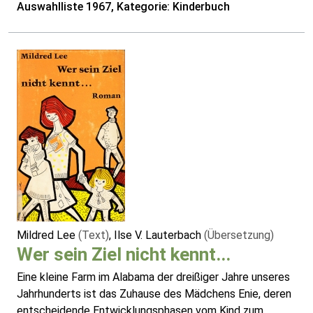
Auswahlliste 1967, Kategorie: Kinderbuch
Mildred Lee
(Text)
, Ilse V. Lauterbach
(Übersetzung)
Wer sein Ziel nicht kennt...
Eine kleine Farm im Alabama der dreißiger Jahre unseres
Jahrhunderts ist das Zuhause des Mädchens Enie, deren
entscheidende Entwicklungsphasen vom Kind zum