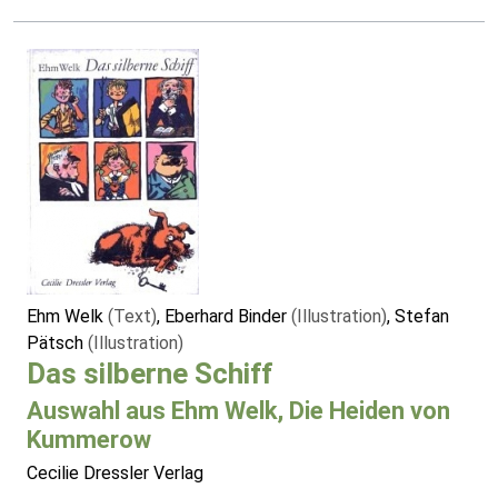
Ehm Welk
(Text)
, Eberhard Binder
(Illustration)
, Stefan
Pätsch
(Illustration)
Das silberne Schiff
Auswahl aus Ehm Welk, Die Heiden von
Kummerow
Cecilie Dressler Verlag