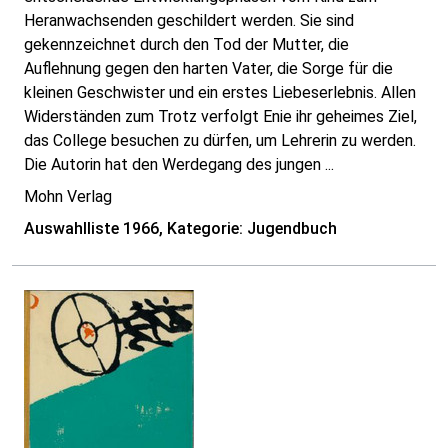
Heranwachsenden geschildert werden. Sie sind
gekennzeichnet durch den Tod der Mutter, die
Auflehnung gegen den harten Vater, die Sorge für die
kleinen Geschwister und ein erstes Liebeserlebnis. Allen
Widerständen zum Trotz verfolgt Enie ihr geheimes Ziel,
das College besuchen zu dürfen, um Lehrerin zu werden.
Die Autorin hat den Werdegang des jungen ...
Mohn Verlag
Auswahlliste 1966, Kategorie: Jugendbuch