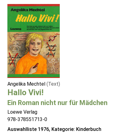
Angelika Mechtel
(Text)
Hallo Vivi!
Ein Roman nicht nur für Mädchen
Loewe Verlag
978-378551713-0
Auswahlliste 1976, Kategorie: Kinderbuch