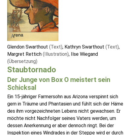
Glendon Swarthout
(Text)
, Kathryn Swarthout
(Text)
,
Margret Rettich
(Illustration)
, Ilse Wiegand
(Übersetzung)
Staubtornado
Der Junge von Box O meistert sein
Schicksal
Ein 15-jähriger Farmersohn aus Arizona verspinnt sich
gern in Träume und Phantasien und fühlt sich der Häme
des ihm vorgezeichneten Lebens nicht gewachsen. Er
möchte nicht Nachfolger seines Vaters werden, um
dessen Anerkennung er aber dennoch ringt. Bei der
Inspektion eines Windrades in der Steppe wird er durch