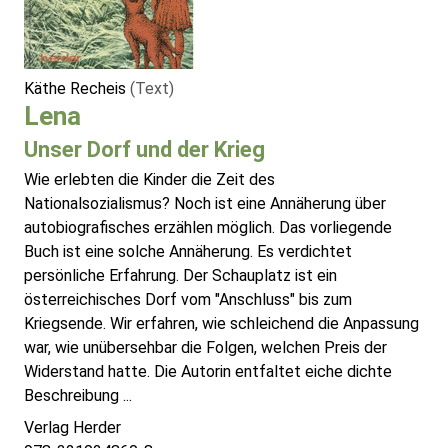
Käthe Recheis
(Text)
Lena
Unser Dorf und der Krieg
Wie erlebten die Kinder die Zeit des
Nationalsozialismus? Noch ist eine Annäherung über
autobiografisches erzählen möglich. Das vorliegende
Buch ist eine solche Annäherung. Es verdichtet
persönliche Erfahrung. Der Schauplatz ist ein
österreichisches Dorf vom "Anschluss" bis zum
Kriegsende. Wir erfahren, wie schleichend die Anpassung
war, wie unübersehbar die Folgen, welchen Preis der
Widerstand hatte. Die Autorin entfaltet eiche dichte
Beschreibung ...
Verlag Herder