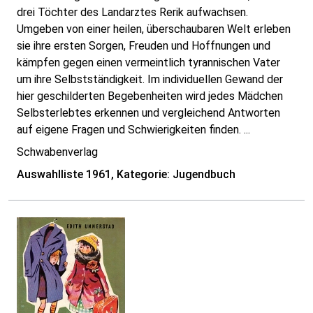
drei Töchter des Landarztes Rerik aufwachsen.
Umgeben von einer heilen, überschaubaren Welt erleben
sie ihre ersten Sorgen, Freuden und Hoffnungen und
kämpfen gegen einen vermeintlich tyrannischen Vater
um ihre Selbstständigkeit. Im individuellen Gewand der
hier geschilderten Begebenheiten wird jedes Mädchen
Selbsterlebtes erkennen und vergleichend Antworten
auf eigene Fragen und Schwierigkeiten finden. ...
Schwabenverlag
Auswahlliste 1961, Kategorie: Jugendbuch