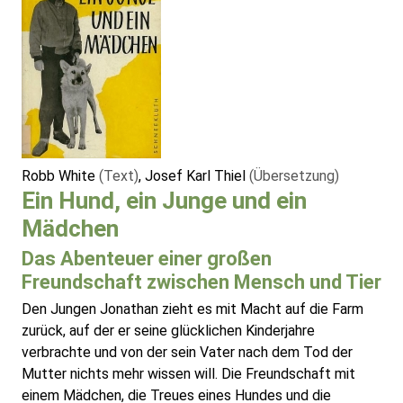
Robb White
(Text)
, Josef Karl Thiel
(Übersetzung)
Ein Hund, ein Junge und ein
Mädchen
Das Abenteuer einer großen
Freundschaft zwischen Mensch und Tier
Den Jungen Jonathan zieht es mit Macht auf die Farm
zurück, auf der er seine glücklichen Kinderjahre
verbrachte und von der sein Vater nach dem Tod der
Mutter nichts mehr wissen will. Die Freundschaft mit
einem Mädchen, die Treues eines Hundes und die