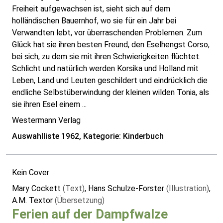
Freiheit aufgewachsen ist, sieht sich auf dem
holländischen Bauernhof, wo sie für ein Jahr bei
Verwandten lebt, vor überraschenden Problemen. Zum
Glück hat sie ihren besten Freund, den Eselhengst Corso,
bei sich, zu dem sie mit ihren Schwierigkeiten flüchtet.
Schlicht und natürlich werden Korsika und Holland mit
Leben, Land und Leuten geschildert und eindrücklich die
endliche Selbstüberwindung der kleinen wilden Tonia, als
sie ihren Esel einem ...
Westermann Verlag
Auswahlliste 1962, Kategorie: Kinderbuch
Kein Cover
Mary Cockett
(Text)
, Hans Schulze-Forster
(Illustration)
,
A.M. Textor
(Übersetzung)
Ferien auf der Dampfwalze