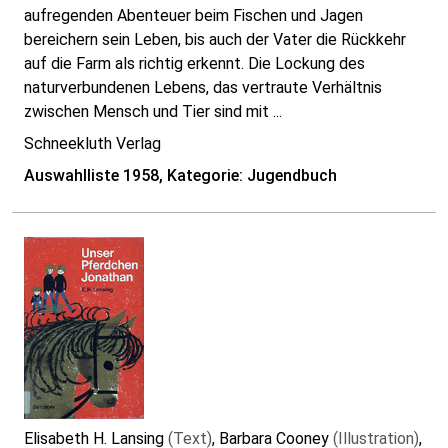
aufregenden Abenteuer beim Fischen und Jagen
bereichern sein Leben, bis auch der Vater die Rückkehr
auf die Farm als richtig erkennt. Die Lockung des
naturverbundenen Lebens, das vertraute Verhältnis
zwischen Mensch und Tier sind mit ...
Schneekluth Verlag
Auswahlliste 1958, Kategorie: Jugendbuch
Elisabeth H. Lansing
(Text)
, Barbara Cooney
(Illustration)
,