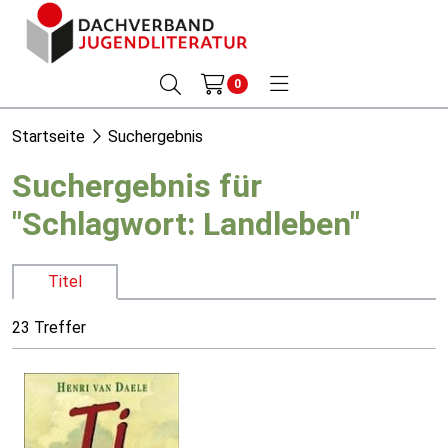
0
Startseite
Suchergebnis
Suchergebnis für
"Schlagwort: Landleben"
Titel
23 Treffer