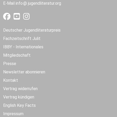
E-Mail
info
jugendliteratur.org
Deutscher Jugendliteraturpreis
Fachzeitschrift Julit
IBBY - Internationales
Mitgliedschaft
Presse
Newsletter abonnieren
Kontakt
Vertrag widerrufen
Vertrag kündigen
English Key Facts
Impressum