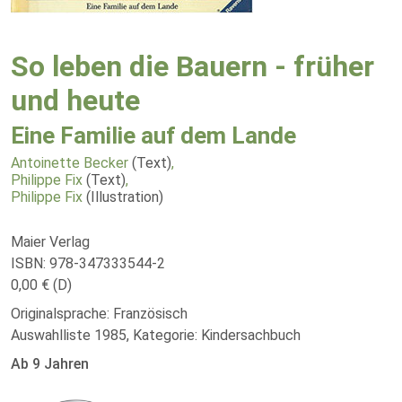
So leben die Bauern - früher
und heute
Eine Familie auf dem Lande
Antoinette Becker
(Text)
,
Philippe Fix
(Text)
,
Philippe Fix
(Illustration)
Maier Verlag
ISBN: 978-347333544-2
0,00 € (D)
Originalsprache: Französisch
Auswahlliste 1985, Kategorie: Kindersachbuch
Ab 9 Jahren