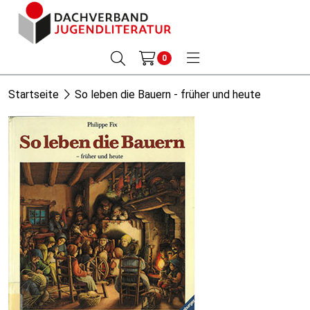
0
Startseite
So leben die Bauern - früher und heute