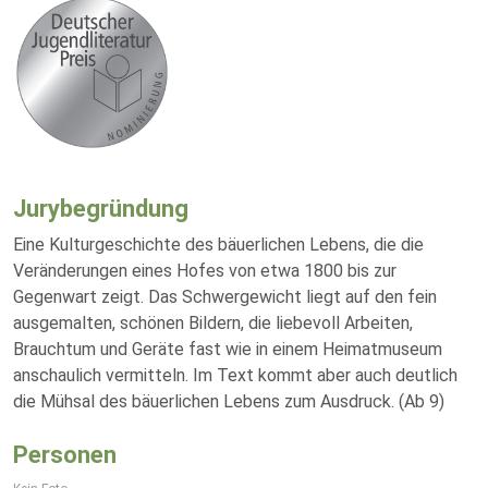
Jurybegründung
Eine Kulturgeschichte des bäuerlichen Lebens, die die
Veränderungen eines Hofes von etwa 1800 bis zur
Gegenwart zeigt. Das Schwergewicht liegt auf den fein
ausgemalten, schönen Bildern, die liebevoll Arbeiten,
Brauchtum und Geräte fast wie in einem Heimatmuseum
anschaulich vermitteln. Im Text kommt aber auch deutlich
die Mühsal des bäuerlichen Lebens zum Ausdruck. (Ab 9)
Personen