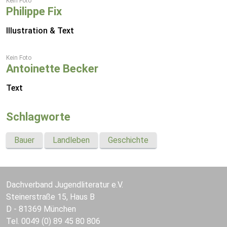
Kein Foto
Philippe Fix
Illustration & Text
Kein Foto
Antoinette Becker
Text
Schlagworte
Bauer
Landleben
Geschichte
Dachverband Jugendliteratur e.V.
Steinerstraße 15, Haus B
D - 81369 München
Tel. 0049 (0) 89 45 80 806