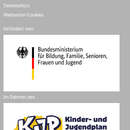
Datenschutz
Webseiten-Cookies
Gefördert vom:
Im Rahmen des: