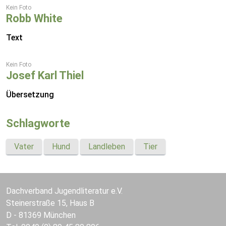
Kein Foto
Robb White
Text
Kein Foto
Josef Karl Thiel
Übersetzung
Schlagworte
Vater
Hund
Landleben
Tier
Dachverband Jugendliteratur e.V.
Steinerstraße 15, Haus B
D - 81369 München