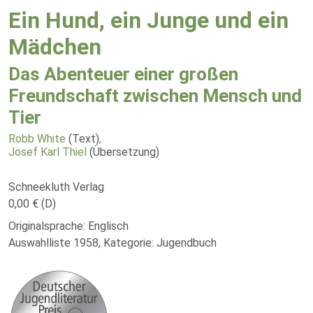
Ein Hund, ein Junge und ein
Mädchen
Das Abenteuer einer großen
Freundschaft zwischen Mensch und
Tier
Robb White
(Text)
,
Josef Karl Thiel
(Übersetzung)
Schneekluth Verlag
0,00 € (D)
Originalsprache: Englisch
Auswahlliste 1958, Kategorie: Jugendbuch