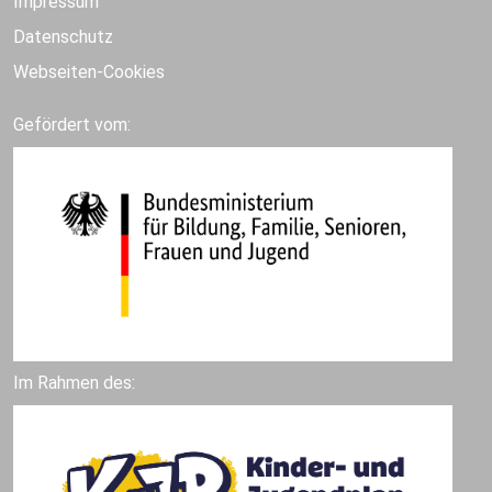
Impressum
Datenschutz
Webseiten-Cookies
Gefördert vom:
Im Rahmen des: