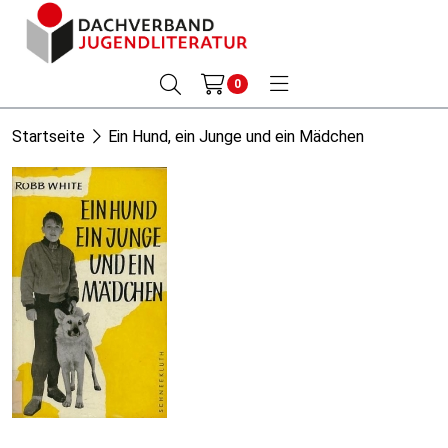
0
Startseite
Ein Hund, ein Junge und ein Mädchen