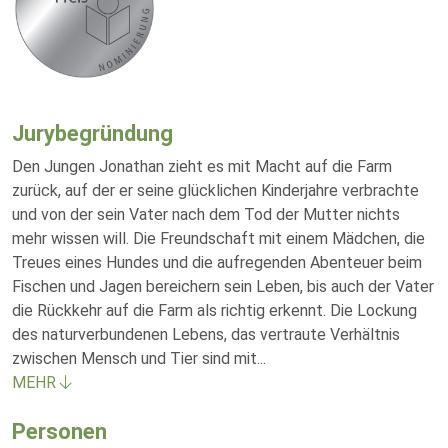
Jurybegründung
Den Jungen Jonathan zieht es mit Macht auf die Farm
zurück, auf der er seine glücklichen Kinderjahre verbrachte
und von der sein Vater nach dem Tod der Mutter nichts
mehr wissen will. Die Freundschaft mit einem Mädchen, die
Treues eines Hundes und die aufregenden Abenteuer beim
Fischen und Jagen bereichern sein Leben, bis auch der Vater
die Rückkehr auf die Farm als richtig erkennt. Die Lockung
des naturverbundenen Lebens, das vertraute Verhältnis
zwischen Mensch und Tier sind mit
...
MEHR
Personen