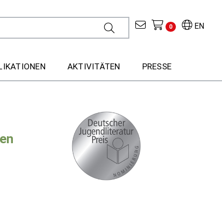
EN
0
LIKATIONEN
AKTIVITÄTEN
PRESSE
ten