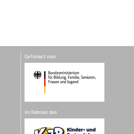
Gefördert vom:
Im Rahmen des: