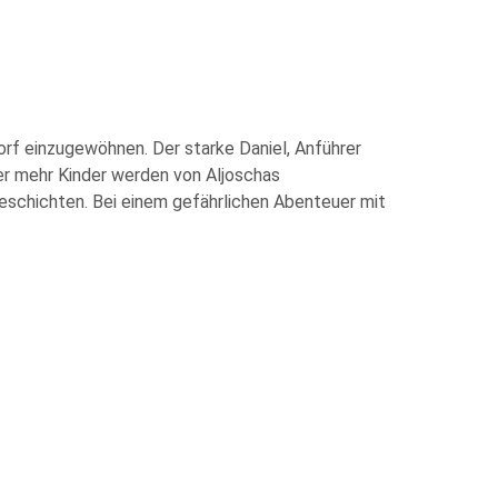
orf einzugewöhnen. Der starke Daniel, Anführer
er mehr Kinder werden von Aljoschas
eschichten. Bei einem gefährlichen Abenteuer mit