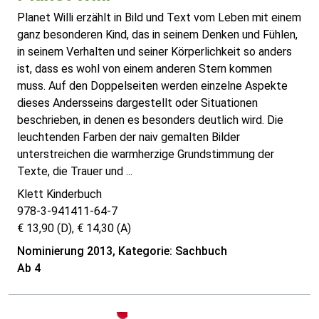
Planet Willi erzählt in Bild und Text vom Leben mit einem
ganz besonderen Kind, das in seinem Denken und Fühlen,
in seinem Verhalten und seiner Körperlichkeit so anders
ist, dass es wohl von einem anderen Stern kommen
muss. Auf den Doppelseiten werden einzelne Aspekte
dieses Andersseins dargestellt oder Situationen
beschrieben, in denen es besonders deutlich wird. Die
leuchtenden Farben der naiv gemalten Bilder
unterstreichen die warmherzige Grundstimmung der
Texte, die Trauer und ...
Klett Kinderbuch
978-3-941411-64-7
€ 13,90 (D), € 14,30 (A)
Nominierung 2013, Kategorie: Sachbuch
Ab 4