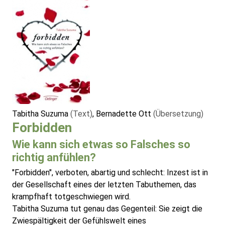
Tabitha Suzuma
(Text)
, Bernadette Ott
(Übersetzung)
Forbidden
Wie kann sich etwas so Falsches so
richtig anfühlen?
"Forbidden", verboten, abartig und schlecht: Inzest ist in
der Gesellschaft eines der letzten Tabuthemen, das
krampfhaft totgeschwiegen wird.
Tabitha Suzuma tut genau das Gegenteil: Sie zeigt die
Zwiespältigkeit der Gefühlswelt eines