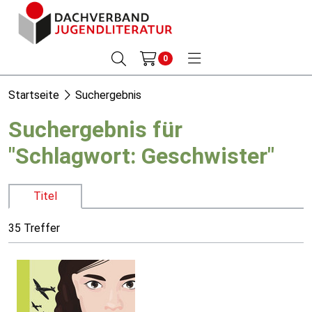
0
Startseite
Suchergebnis
Suchergebnis für
"Schlagwort: Geschwister"
Titel
35 Treffer