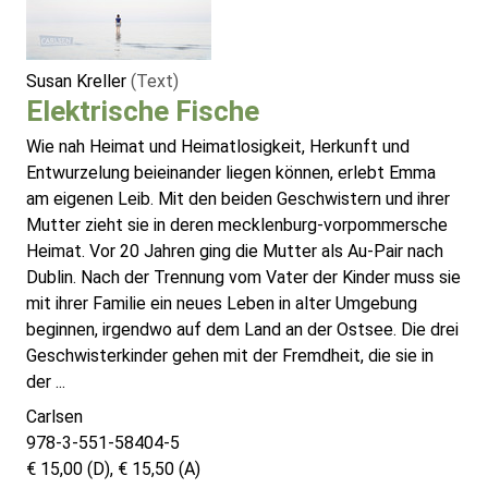
Susan Kreller
(Text)
Elektrische Fische
Wie nah Heimat und Heimatlosigkeit, Herkunft und
Entwurzelung beieinander liegen können, erlebt Emma
am eigenen Leib. Mit den beiden Geschwistern und ihrer
Mutter zieht sie in deren mecklenburg-vorpommersche
Heimat. Vor 20 Jahren ging die Mutter als Au-Pair nach
Dublin. Nach der Trennung vom Vater der Kinder muss sie
mit ihrer Familie ein neues Leben in alter Umgebung
beginnen, irgendwo auf dem Land an der Ostsee. Die drei
Geschwisterkinder gehen mit der Fremdheit, die sie in
der ...
Carlsen
978-3-551-58404-5
€ 15,00 (D), € 15,50 (A)