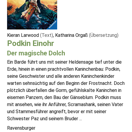
Kieran Larwood
(Text)
, Katharina Orgaß
(Übersetzung)
Podkin Einohr
Der magische Dolch
Ein Barde führt uns mit seiner Heldensage tief unter die
Erde, hinein in einen prachtvollen Kaninchenbau: Podkin,
seine Geschwister und alle anderen Kaninchenkinder
warten sehnsüchtig auf den Beginn der Frostnacht. Doch
plötzlich überfallen die Gorm, gefühlskalte Kaninchen in
eisernen Panzern, den Bau der Gänseblum. Podkin muss
mit ansehen, wie ihr Anführer, Scramashank, seinen Vater
und Stammesführer angreift, bevor er mit seiner
Schwester Paz und seinem Bruder ...
Ravensburger