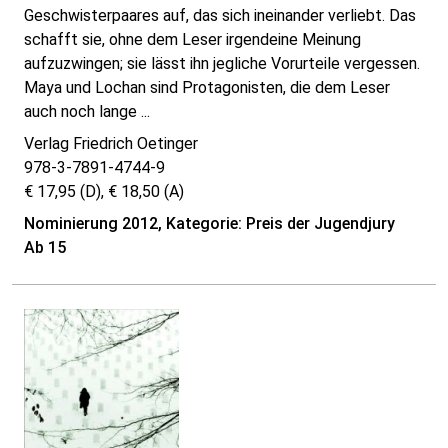
Geschwisterpaares auf, das sich ineinander verliebt. Das
schafft sie, ohne dem Leser irgendeine Meinung
aufzuzwingen; sie lässt ihn jegliche Vorurteile vergessen.
Maya und Lochan sind Protagonisten, die dem Leser
auch noch lange ...
Verlag Friedrich Oetinger
978-3-7891-4744-9
€ 17,95 (D), € 18,50 (A)
Nominierung 2012, Kategorie: Preis der Jugendjury
Ab 15