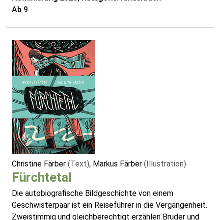
Ab 9
Christine Färber
(Text)
, Markus Färber
(Illustration)
Fürchtetal
Die autobiografische Bildgeschichte von einem
Geschwisterpaar ist ein Reiseführer in die Vergangenheit.
Zweistimmig und gleichberechtigt erzählen Bruder und