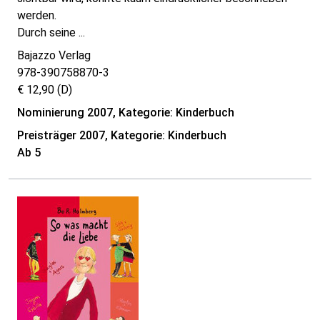
werden.
Durch seine ...
Bajazzo Verlag
978-390758870-3
€ 12,90 (D)
Nominierung 2007, Kategorie: Kinderbuch
Preisträger 2007, Kategorie: Kinderbuch
Ab 5