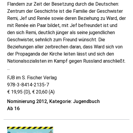
Flandern zur Zeit der Besetzung durch die Deutschen:
Zentrum der Geschichte ist die Familie der Geschwister
Remi, Jef und Renée sowie deren Beziehung zu Ward, der
mit Renée ein Paar bildet, mit Jef befreundet ist und
den sich Remi, deutlich jünger als seine jugendlichen
Geschwister, sehnlich zum Freund wünscht. Die
Beziehungen aller zerbrechen daran, dass Ward sich von
der Propaganda der Kirche leiten lässt und sich den
Nationalsozialisten im Kampf gegen Russland anschließt.
...
FJB im S. Fischer Verlag
978-3-8414-2135-7
€ 19,95 (D), € 20,60 (A)
Nominierung 2012, Kategorie: Jugendbuch
Ab 16