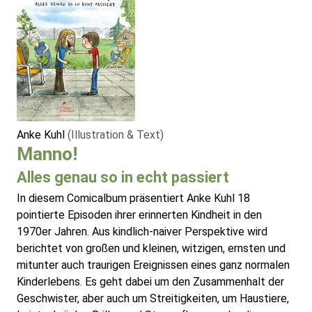
Anke Kuhl
(Illustration & Text)
Manno!
Alles genau so in echt passiert
In diesem Comicalbum präsentiert Anke Kuhl 18
pointierte Episoden ihrer erinnerten Kindheit in den
1970er Jahren. Aus kindlich-naiver Perspektive wird
berichtet von großen und kleinen, witzigen, ernsten und
mitunter auch traurigen Ereignissen eines ganz normalen
Kinderlebens. Es geht dabei um den Zusammenhalt der
Geschwister, aber auch um Streitigkeiten, um Haustiere,