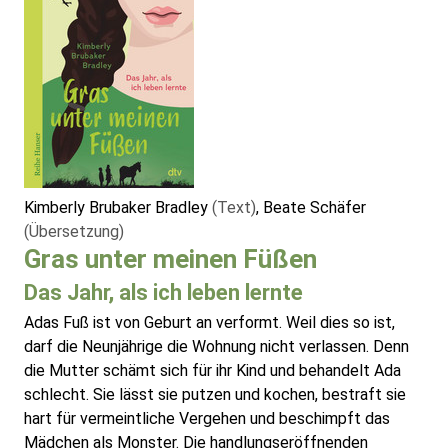
Kimberly Brubaker Bradley
(Text)
, Beate Schäfer
(Übersetzung)
Gras unter meinen Füßen
Das Jahr, als ich leben lernte
Adas Fuß ist von Geburt an verformt. Weil dies so ist,
darf die Neunjährige die Wohnung nicht verlassen. Denn
die Mutter schämt sich für ihr Kind und behandelt Ada
schlecht. Sie lässt sie putzen und kochen, bestraft sie
hart für vermeintliche Vergehen und beschimpft das
Mädchen als Monster. Die handlungseröffnenden