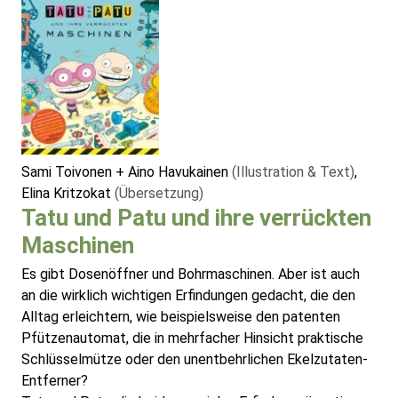
Sami Toivonen + Aino Havukainen
(Illustration & Text)
,
Elina Kritzokat
(Übersetzung)
Tatu und Patu und ihre verrückten
Maschinen
Es gibt Dosenöffner und Bohrmaschinen. Aber ist auch
an die wirklich wichtigen Erfindungen gedacht, die den
Alltag erleichtern, wie beispielsweise den patenten
Pfützenautomat, die in mehrfacher Hinsicht praktische
Schlüsselmütze oder den unentbehrlichen Ekelzutaten-
Entferner?