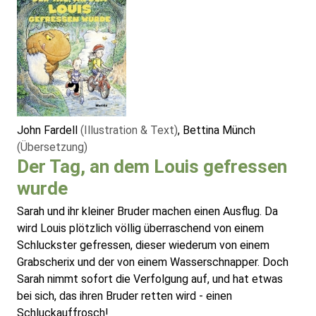
John Fardell
(Illustration & Text)
, Bettina Münch
(Übersetzung)
Der Tag, an dem Louis gefressen
wurde
Sarah und ihr kleiner Bruder machen einen Ausflug. Da
wird Louis plötzlich völlig überraschend von einem
Schluckster gefressen, dieser wiederum von einem
Grabscherix und der von einem Wasserschnapper. Doch
Sarah nimmt sofort die Verfolgung auf, und hat etwas
bei sich, das ihren Bruder retten wird - einen
Schluckauffrosch!