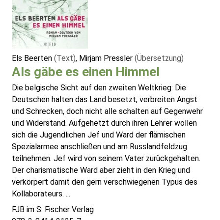
Els Beerten
(Text)
, Mirjam Pressler
(Übersetzung)
Als gäbe es einen Himmel
Die belgische Sicht auf den zweiten Weltkrieg: Die
Deutschen halten das Land besetzt, verbreiten Angst
und Schrecken, doch nicht alle schalten auf Gegenwehr
und Widerstand. Aufgehetzt durch ihren Lehrer wollen
sich die Jugendlichen Jef und Ward der flämischen
Spezialarmee anschließen und am Russlandfeldzug
teilnehmen. Jef wird von seinem Vater zurückgehalten.
Der charismatische Ward aber zieht in den Krieg und
verkörpert damit den gern verschwiegenen Typus des
Kollaborateurs. ...
FJB im S. Fischer Verlag