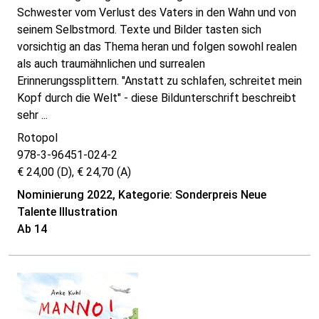
Schwester vom Verlust des Vaters in den Wahn und von
seinem Selbstmord. Texte und Bilder tasten sich
vorsichtig an das Thema heran und folgen sowohl realen
als auch traumähnlichen und surrealen
Erinnerungssplittern. "Anstatt zu schlafen, schreitet mein
Kopf durch die Welt" - diese Bildunterschrift beschreibt
sehr ...
Rotopol
978-3-96451-024-2
€ 24,00 (D), € 24,70 (A)
Nominierung 2022, Kategorie: Sonderpreis Neue
Talente Illustration
Ab 14