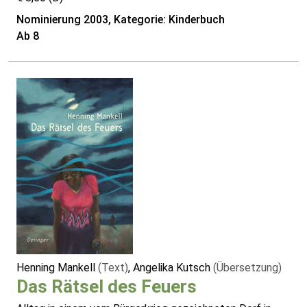
Nominierung 2003, Kategorie: Kinderbuch
Ab 8
Henning Mankell
(Text)
, Angelika Kutsch
(Übersetzung)
Das Rätsel des Feuers