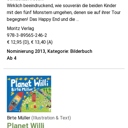
Wirklich beeindruckend, wie souverän die beiden Kinder
mit den fünf Monstern umgehen, denen sie auf ihrer Tour
begegnen! Das Happy End und die ...
Moritz Verlag
978-3-89565-246-2
€ 12,95 (D), € 13,40 (A)
Nominierung 2013, Kategorie: Bilderbuch
Ab 4
Birte Müller
(Illustration & Text)
Planet Willi