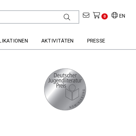
EN
0
LIKATIONEN
AKTIVITÄTEN
PRESSE