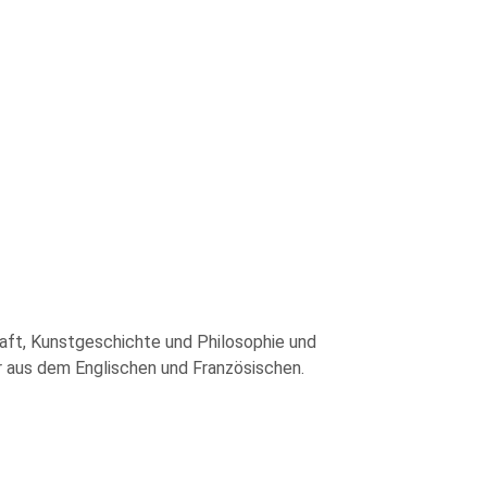
haft, Kunstgeschichte und Philosophie und
 aus dem Englischen und Französischen.