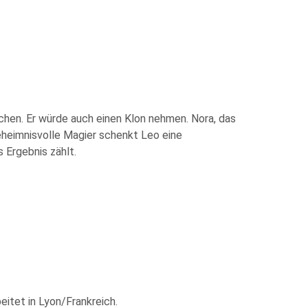
hen. Er würde auch einen Klon nehmen. Nora, das
geheimnisvolle Magier schenkt Leo eine
 Ergebnis zählt.
itet in Lyon/Frankreich.