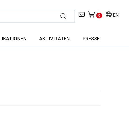
EN
0
LIKATIONEN
AKTIVITÄTEN
PRESSE