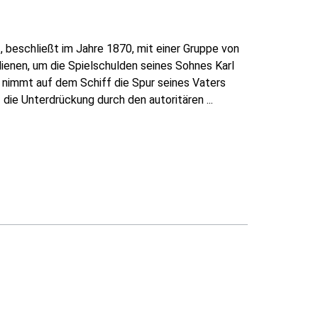
 beschließt im Jahre 1870, mit einer Gruppe von
ienen, um die Spielschulden seines Sohnes Karl
s nimmt auf dem Schiff die Spur seines Vaters
 die Unterdrückung durch den autoritären ...