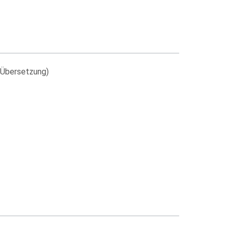
(Übersetzung)