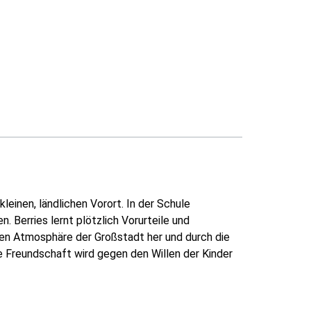
leinen, ländlichen Vorort. In der Schule
 Berries lernt plötzlich Vorurteile und
gen Atmosphäre der Großstadt her und durch die
e Freundschaft wird gegen den Willen der Kinder