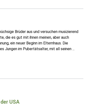
bwüchsige Brüder aus und versuchen musizierend
te, die es gut mit ihnen meinen, aber auch
nung, ein neuer Beginn im Elternhaus. Die
Jungen im Pubertätsalter, mit all seinen ...
 der USA