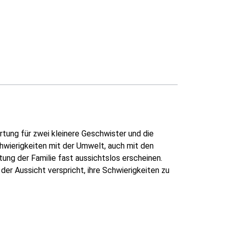
tung für zwei kleinere Geschwister und die
hwierigkeiten mit der Umwelt, auch mit den
tung der Familie fast aussichtslos erscheinen.
der Aussicht verspricht, ihre Schwierigkeiten zu