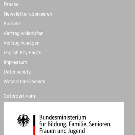
Presse
Newsletter abonnieren
Kontakt
Vertrag widerrufen
Vertrag kündigen
English Key Facts
Impressum
Datenschutz
Webseiten-Cookies
Gefördert vom: