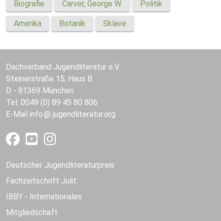
Biografie
Carver, George W.
Politik
Amerika
Botanik
Sklave
Dachverband Jugendliteratur e.V.
Steinerstraße 15, Haus B
D - 81369 München
Tel. 0049 (0) 89 45 80 806
E-Mail
info
jugendliteratur.org
Deutscher Jugendliteraturpreis
Fachzeitschrift Julit
IBBY - Internationales
Mitgliedschaft