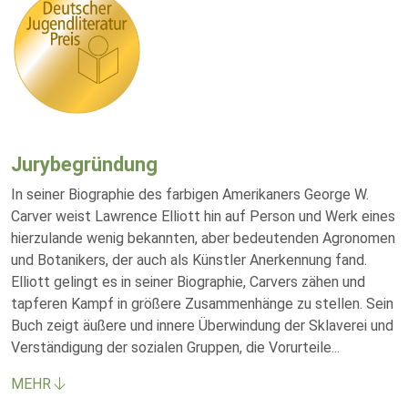
Jurybegründung
In seiner Biographie des farbigen Amerikaners George W.
Carver weist Lawrence Elliott hin auf Person und Werk eines
hierzulande wenig bekannten, aber bedeutenden Agronomen
und Botanikers, der auch als Künstler Anerkennung fand.
Elliott gelingt es in seiner Biographie, Carvers zähen und
tapferen Kampf in größere Zusammenhänge zu stellen. Sein
Buch zeigt äußere und innere Überwindung der Sklaverei und
Verständigung der sozialen Gruppen, die Vorurteile
...
MEHR