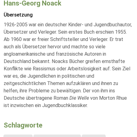
Hans-Georg Noack
Übersetzung
1926-2005 war ein deutscher Kinder- und Jugendbuchautor,
Übersetzer und Verleger. Sein erstes Buch erschien 1955.
Ab 1960 war er freier Schriftsteller und Verleger. Er trat
auch als Übersetzer hervor und machte so viele
angloamerikanische und französische Autoren in
Deutschland bekannt. Noacks Bücher greifen ernsthafte
Konflikte wie Rassismus oder Arbeitslosigkeit auf. Sein Ziel
war es, die Jugendlichen in politischen und
zeitgeschichtlichen Themen aufzuklären und ihnen zu
helfen, ihre Probleme zu bewältigen. Der von ihm ins
Deutsche übertragene Roman
Die Welle
von Morton Rhue
ist inzwischen ein Jugendbuchklassiker.
Schlagworte