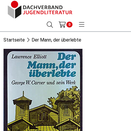
0
Startseite
Der Mann, der überlebte