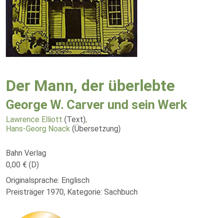
Der Mann, der überlebte
George W. Carver und sein Werk
Lawrence Elliott
(Text)
,
Hans-Georg Noack
(Übersetzung)
Bahn Verlag
0,00 € (D)
Originalsprache: Englisch
Preisträger 1970, Kategorie: Sachbuch