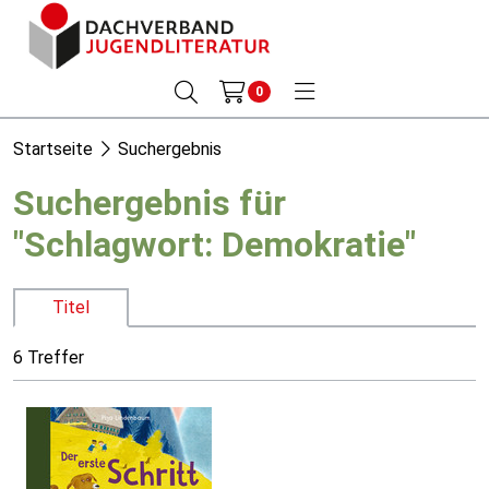
0
Startseite
Suchergebnis
Suchergebnis für
"Schlagwort: Demokratie"
Titel
6 Treffer