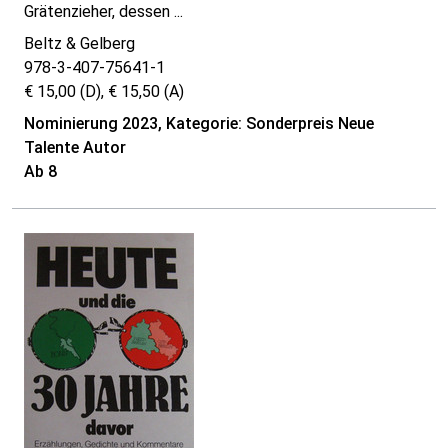
Grätenzieher, dessen ...
Beltz & Gelberg
978-3-407-75641-1
€ 15,00 (D), € 15,50 (A)
Nominierung 2023, Kategorie: Sonderpreis Neue
Talente Autor
Ab 8