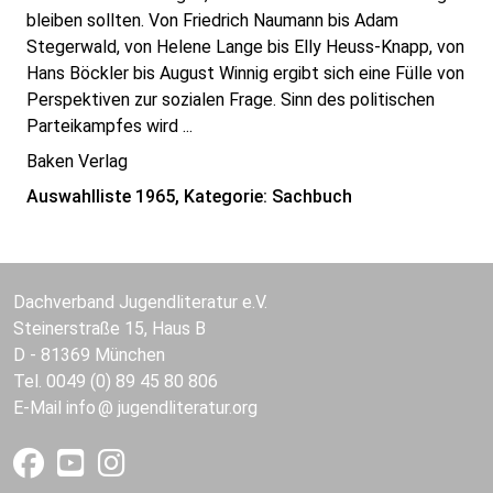
bleiben sollten. Von Friedrich Naumann bis Adam
Stegerwald, von Helene Lange bis Elly Heuss-Knapp, von
Hans Böckler bis August Winnig ergibt sich eine Fülle von
Perspektiven zur sozialen Frage. Sinn des politischen
Parteikampfes wird ...
Baken Verlag
Auswahlliste 1965, Kategorie: Sachbuch
Dachverband Jugendliteratur e.V.
Steinerstraße 15, Haus B
D - 81369 München
Tel. 0049 (0) 89 45 80 806
E-Mail
info
jugendliteratur.org