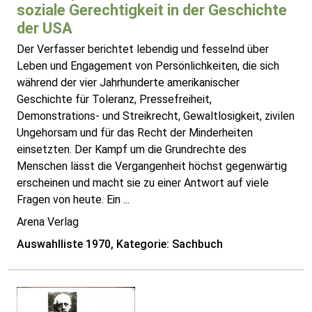
soziale Gerechtigkeit in der Geschichte
der USA
Der Verfasser berichtet lebendig und fesselnd über
Leben und Engagement von Persönlichkeiten, die sich
während der vier Jahrhunderte amerikanischer
Geschichte für Toleranz, Pressefreiheit,
Demonstrations- und Streikrecht, Gewaltlosigkeit, zivilen
Ungehorsam und für das Recht der Minderheiten
einsetzten. Der Kampf um die Grundrechte des
Menschen lässt die Vergangenheit höchst gegenwärtig
erscheinen und macht sie zu einer Antwort auf viele
Fragen von heute. Ein ...
Arena Verlag
Auswahlliste 1970, Kategorie: Sachbuch