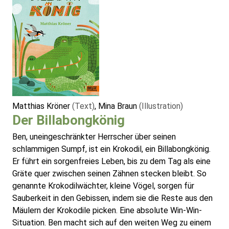
Matthias Kröner
(Text)
, Mina Braun
(Illustration)
Der Billabongkönig
Ben, uneingeschränkter Herrscher über seinen
schlammigen Sumpf, ist ein Krokodil, ein Billabongkönig.
Er führt ein sorgenfreies Leben, bis zu dem Tag als eine
Gräte quer zwischen seinen Zähnen stecken bleibt. So
genannte Krokodilwächter, kleine Vögel, sorgen für
Sauberkeit in den Gebissen, indem sie die Reste aus den
Mäulern der Krokodile picken. Eine absolute Win-Win-
Situation. Ben macht sich auf den weiten Weg zu einem