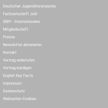
Deutscher Jugendliteraturpreis
Fachzeitschrift Julit
IBBY - Internationales
Mitgliedschaft
Presse
Newsletter abonnieren
Kontakt
Vertrag widerrufen
Vertrag kündigen
English Key Facts
Impressum
Datenschutz
Webseiten-Cookies