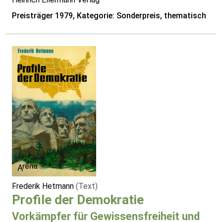
Preisträger 1979, Kategorie: Sonderpreis, thematisch
Frederik Hetmann
(Text)
Profile der Demokratie
Vorkämpfer für Gewissensfreiheit und