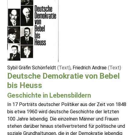
Sybil Gräfin Schönfeldt
(Text)
, Friedrich Andrae
(Text)
Deutsche Demokratie von Bebel
bis Heuss
Geschichte in Lebensbildern
In 17 Porträts deutscher Politiker aus der Zeit von 1848
bis etwa 1960 wird deutsche Geschichte der letzten
100 Jahre lebendig. Die einzelnen Männer und Frauen
stehen darüber hinaus stellvertretend für politische und
soziale Grundhaltungen, die in der Demokratie lebendig