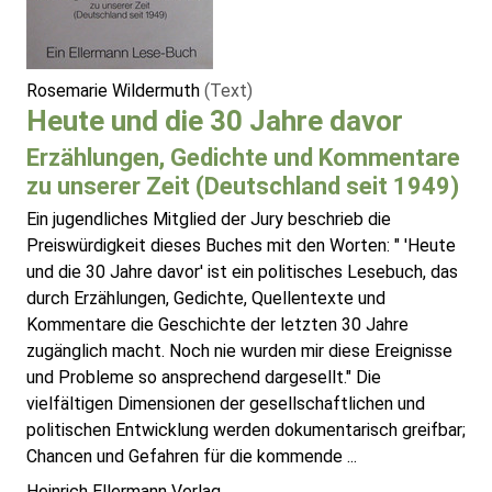
Rosemarie Wildermuth
(Text)
Heute und die 30 Jahre davor
Erzählungen, Gedichte und Kommentare
zu unserer Zeit (Deutschland seit 1949)
Ein jugendliches Mitglied der Jury beschrieb die
Preiswürdigkeit dieses Buches mit den Worten: " 'Heute
und die 30 Jahre davor' ist ein politisches Lesebuch, das
durch Erzählungen, Gedichte, Quellentexte und
Kommentare die Geschichte der letzten 30 Jahre
zugänglich macht. Noch nie wurden mir diese Ereignisse
und Probleme so ansprechend dargesellt." Die
vielfältigen Dimensionen der gesellschaftlichen und
politischen Entwicklung werden dokumentarisch greifbar;
Chancen und Gefahren für die kommende ...
Heinrich Ellermann Verlag