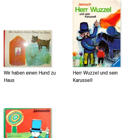
Wir haben einen Hund zu
Herr Wuzzel und sein
Haus
Karussell