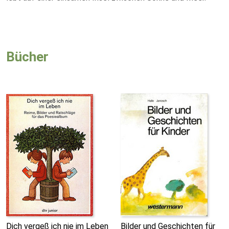
Bücher
Dich vergeß ich nie im Leben
Bilder und Geschichten für