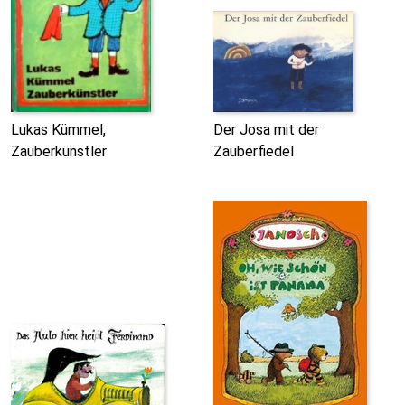
Lukas Kümmel,
Der Josa mit der
Zauberkünstler
Zauberfiedel