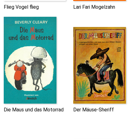
Flieg Vogel flieg
Lari Fari Mogelzahn
Die Maus und das Motorrad
Der Mäuse-Sheriff