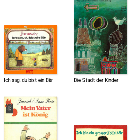
Ich sag, du bist ein Bär
Die Stadt der Kinder