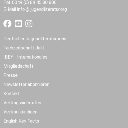
Tel. 0049 (0) 89 45 80 806
E-Mail
info
jugendliteratur.org
Deutscher Jugendliteraturpreis
Fachzeitschrift Julit
IBBY - Internationales
Mitgliedschaft
Presse
Newsletter abonnieren
Kontakt
Vertrag widerrufen
Vertrag kündigen
English Key Facts