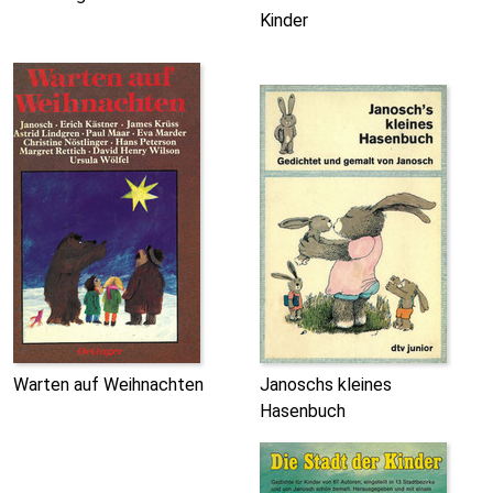
Kinder
Warten auf Weihnachten
Janoschs kleines
Hasenbuch