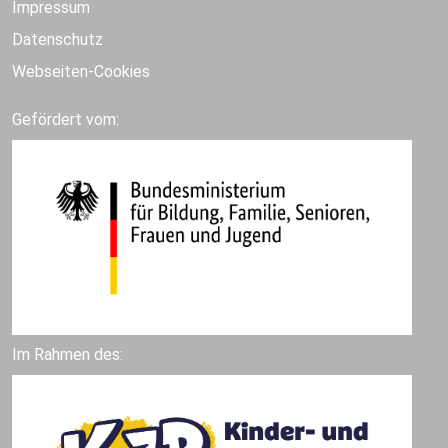
Impressum
Datenschutz
Webseiten-Cookies
Gefördert vom:
Im Rahmen des: