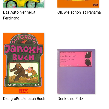
Das Auto hier heißt
Oh, wie schön ist Panama
Ferdinand
Das große Janosch Buch
Der kleine Fritz