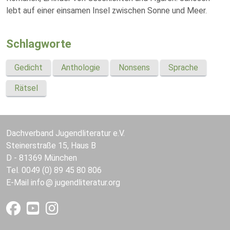
lebt auf einer einsamen Insel zwischen Sonne und Meer.
Schlagworte
Gedicht
Anthologie
Nonsens
Sprache
Rätsel
Dachverband Jugendliteratur e.V.
Steinerstraße 15, Haus B
D - 81369 München
Tel. 0049 (0) 89 45 80 806
E-Mail
info
jugendliteratur.org