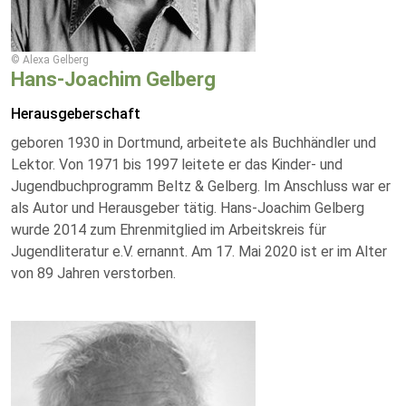
© Alexa Gelberg
Hans-Joachim Gelberg
Herausgeberschaft
geboren 1930 in Dortmund, arbeitete als Buchhändler und
Lektor. Von 1971 bis 1997 leitete er das Kinder- und
Jugendbuchprogramm Beltz & Gelberg. Im Anschluss war er
als Autor und Herausgeber tätig. Hans-Joachim Gelberg
wurde 2014 zum Ehrenmitglied im Arbeitskreis für
Jugendliteratur e.V. ernannt. Am 17. Mai 2020 ist er im Alter
von 89 Jahren verstorben.