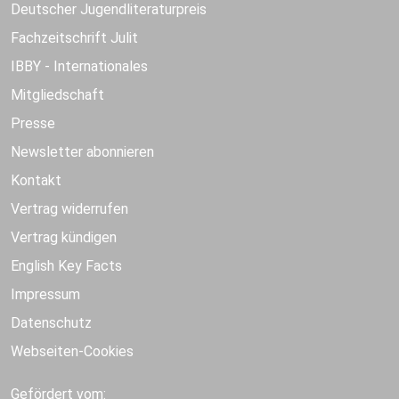
Deutscher Jugendliteraturpreis
Fachzeitschrift Julit
IBBY - Internationales
Mitgliedschaft
Presse
Newsletter abonnieren
Kontakt
Vertrag widerrufen
Vertrag kündigen
English Key Facts
Impressum
Datenschutz
Webseiten-Cookies
Gefördert vom: