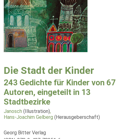
Die Stadt der Kinder
243 Gedichte für Kinder von 67
Autoren, eingeteilt in 13
Stadtbezirke
Janosch
(Illustration)
,
Hans-Joachim Gelberg
(Herausgeberschaft)
Georg Bitter Verlag