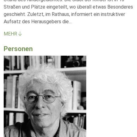
Straßen und Plätze eingeteilt, wo überall etwas Besonderes
geschieht. Zuletzt, im Rathaus, informiert ein instruktiver
Aufsatz des Herausgebers die
...
MEHR
Personen