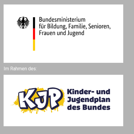
Im Rahmen des: