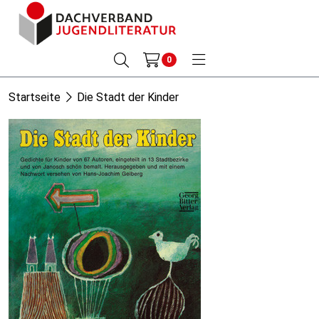
0
Startseite
Die Stadt der Kinder