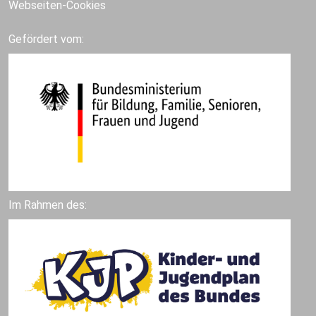
Webseiten-Cookies
Gefördert vom:
Im Rahmen des: