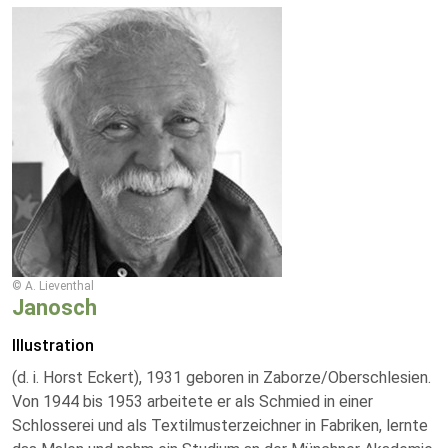
© A. Lieventhal
Janosch
Illustration
(d. i. Horst Eckert), 1931 geboren in Zaborze/Oberschlesien.
Von 1944 bis 1953 arbeitete er als Schmied in einer
Schlosserei und als Textilmusterzeichner in Fabriken, lernte