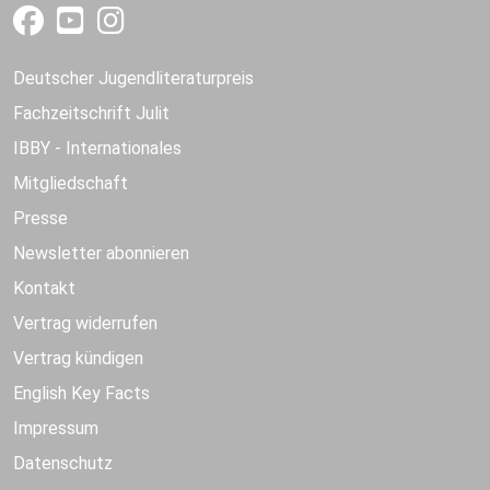
Deutscher Jugendliteraturpreis
Fachzeitschrift Julit
IBBY - Internationales
Mitgliedschaft
Presse
Newsletter abonnieren
Kontakt
Vertrag widerrufen
Vertrag kündigen
English Key Facts
Impressum
Datenschutz