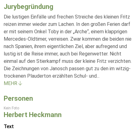
Jurybegründung
Die lustigen Einfälle und frechen Streiche des kleinen Fritz
reizen immer wieder zum Lachen. In den großen Ferien darf
er mit seinem Onkel Toby in der „Arche“, einem klapprigen
Mercedes-Oldtimer, verreisen. Zwar kommen die beiden nie
nach Spanien, ihrem eigentlichen Ziel, aber aufregend und
lustig ist die Reise immer, auch bei Regenwetter. Nicht
einmal auf den Stierkampf muss der kleine Fritz verzichten.
Die Zeichnungen von Janosch passen gut zu den im witzig-
trockenen Plauderton erzählten Schul- und
...
MEHR
Personen
Kein Foto
Herbert Heckmann
Text