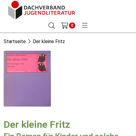
0
Startseite
Der kleine Fritz
Der kleine Fritz