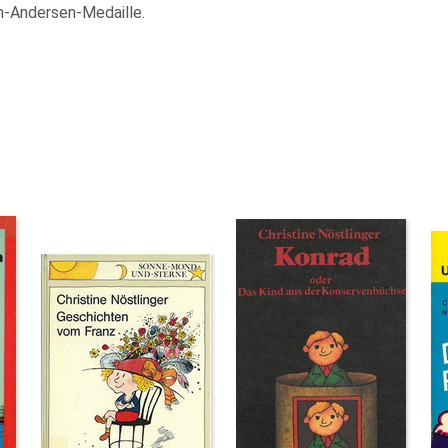
an-Andersen-Medaille.