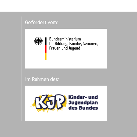
Gefördert vom:
Im Rahmen des: