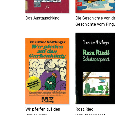
Das Austauschkind
Die Geschichte von d
Geschichte vom Pingu
Wir pfeifen auf den
Rosa Riedl