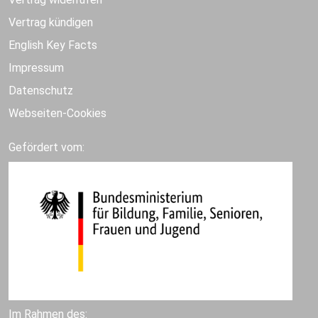
Vertrag kündigen
English Key Facts
Impressum
Datenschutz
Webseiten-Cookies
Gefördert vom:
Im Rahmen des: