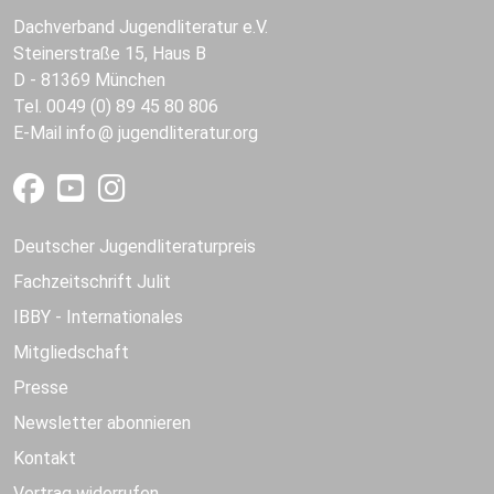
Dachverband Jugendliteratur e.V.
Steinerstraße 15, Haus B
D - 81369 München
Tel. 0049 (0) 89 45 80 806
E-Mail
info
jugendliteratur.org
Deutscher Jugendliteraturpreis
Fachzeitschrift Julit
IBBY - Internationales
Mitgliedschaft
Presse
Newsletter abonnieren
Kontakt
Vertrag widerrufen