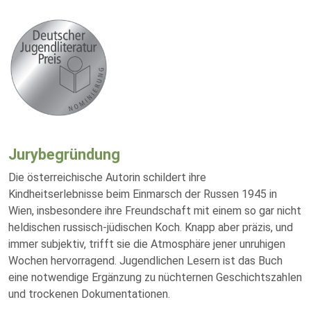
Jurybegründung
Die österreichische Autorin schildert ihre
Kindheitserlebnisse beim Einmarsch der Russen 1945 in
Wien, insbesondere ihre Freundschaft mit einem so gar nicht
heldischen russisch-jüdischen Koch. Knapp aber präzis, und
immer subjektiv, trifft sie die Atmosphäre jener unruhigen
Wochen hervorragend. Jugendlichen Lesern ist das Buch
eine notwendige Ergänzung zu nüchternen Geschichtszahlen
und trockenen Dokumentationen.