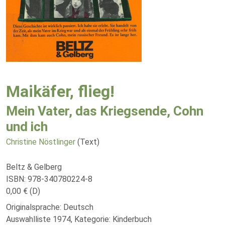
Maikäfer, flieg!
Mein Vater, das Kriegsende, Cohn
und ich
Christine Nöstlinger
(Text)
Beltz & Gelberg
ISBN: 978-340780224-8
0,00 € (D)
Originalsprache: Deutsch
Auswahlliste 1974, Kategorie: Kinderbuch