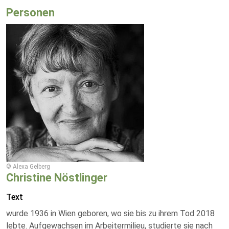
Personen
© Alexa Gelberg
Christine Nöstlinger
Text
wurde 1936 in Wien geboren, wo sie bis zu ihrem Tod 2018
lebte. Aufgewachsen im Arbeitermilieu, studierte sie nach