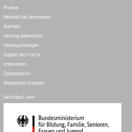
Presse
Newsletter abonnieren
Kontakt
Vertrag widerrufen
Vertrag kündigen
English Key Facts
Impressum
Datenschutz
Webseiten-Cookies
Gefördert vom: