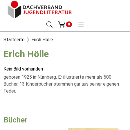
0
Startseite
Erich Hölle
Erich Hölle
Kein Bild vorhanden
geboren 1925 in Nürnberg. Er illustrierte mehr als 600
Bücher. 13 Kinderbücher stammen gar aus seiner eigenen
Feder.
Bücher