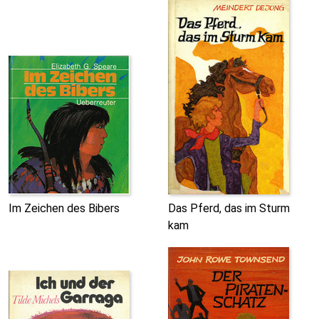
Im Zeichen des Bibers
Das Pferd, das im Sturm
kam