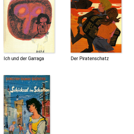
Ich und der Garraga
Der Piratenschatz