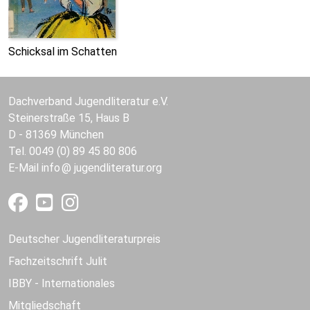
Schicksal im Schatten
Dachverband Jugendliteratur e.V.
Steinerstraße 15, Haus B
D - 81369 München
Tel. 0049 (0) 89 45 80 806
E-Mail
info
jugendliteratur.org
Deutscher Jugendliteraturpreis
Fachzeitschrift Julit
IBBY - Internationales
Mitgliedschaft