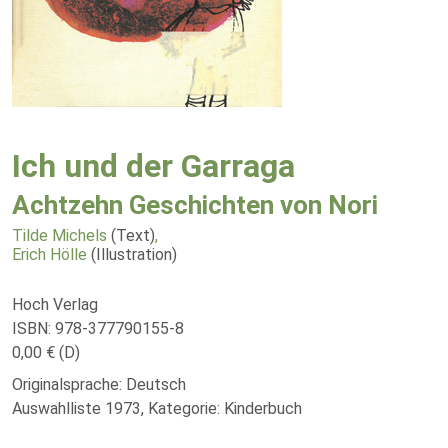
Ich und der Garraga
Achtzehn Geschichten von Nori
Tilde Michels
(Text)
,
Erich Hölle
(Illustration)
Hoch Verlag
ISBN: 978-377790155-8
0,00 € (D)
Originalsprache: Deutsch
Auswahlliste 1973, Kategorie: Kinderbuch