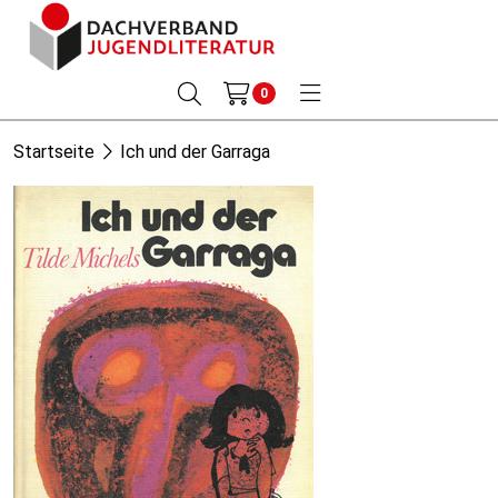
0
Startseite
Ich und der Garraga