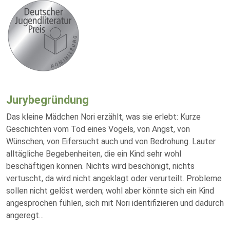
Jurybegründung
Das kleine Mädchen Nori erzählt, was sie erlebt: Kurze
Geschichten vom Tod eines Vogels, von Angst, von
Wünschen, von Eifersucht auch und von Bedrohung. Lauter
alltägliche Begebenheiten, die ein Kind sehr wohl
beschäftigen können. Nichts wird beschönigt, nichts
vertuscht, da wird nicht angeklagt oder verurteilt. Probleme
sollen nicht gelöst werden; wohl aber könnte sich ein Kind
angesprochen fühlen, sich mit Nori identifizieren und dadurch
angeregt
...