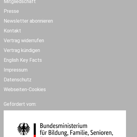
Mitgliedschaft
Presse
Newsletter abonnieren
Kontakt
Vertrag widerrufen
Vertrag kündigen
English Key Facts
Impressum
Datenschutz
Webseiten-Cookies
Gefördert vom: