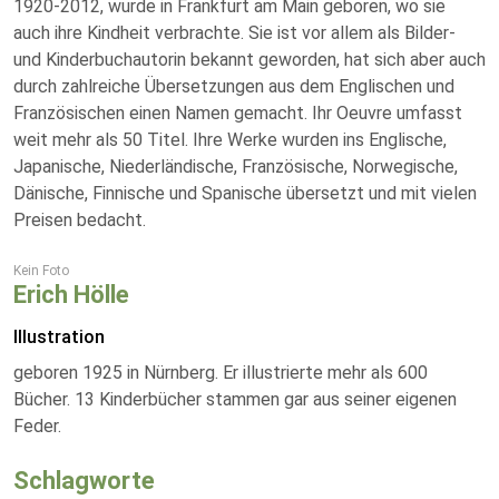
1920-2012, wurde in Frankfurt am Main geboren, wo sie
auch ihre Kindheit verbrachte. Sie ist vor allem als Bilder-
und Kinderbuchautorin bekannt geworden, hat sich aber auch
durch zahlreiche Übersetzungen aus dem Englischen und
Französischen einen Namen gemacht. Ihr Oeuvre umfasst
weit mehr als 50 Titel. Ihre Werke wurden ins Englische,
Japanische, Niederländische, Französische, Norwegische,
Dänische, Finnische und Spanische übersetzt und mit vielen
Preisen bedacht.
Kein Foto
Erich Hölle
Illustration
geboren 1925 in Nürnberg. Er illustrierte mehr als 600
Bücher. 13 Kinderbücher stammen gar aus seiner eigenen
Feder.
Schlagworte