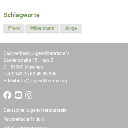
Schlagworte
Pferd
Wirbelsturm
Junge
Dachverband Jugendliteratur e.V.
Steinerstraße 15, Haus B
D - 81369 München
Tel. 0049 (0) 89 45 80 806
E-Mail
info
jugendliteratur.org
Deutscher Jugendliteraturpreis
Fachzeitschrift Julit