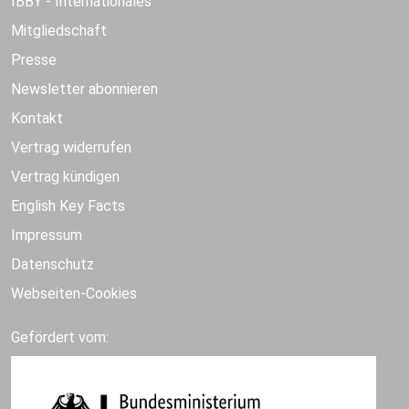
IBBY - Internationales
Mitgliedschaft
Presse
Newsletter abonnieren
Kontakt
Vertrag widerrufen
Vertrag kündigen
English Key Facts
Impressum
Datenschutz
Webseiten-Cookies
Gefördert vom: