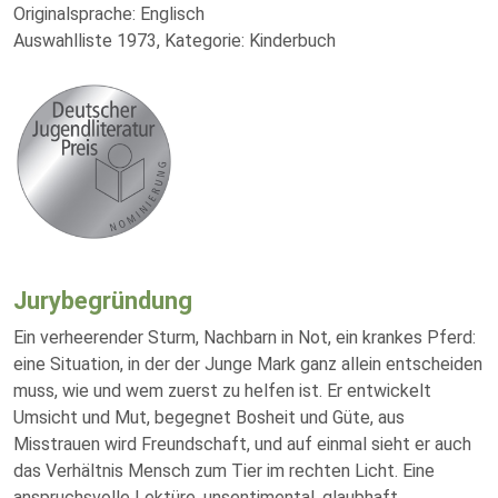
Originalsprache: Englisch
Auswahlliste 1973, Kategorie: Kinderbuch
Jurybegründung
Ein verheerender Sturm, Nachbarn in Not, ein krankes Pferd:
eine Situation, in der der Junge Mark ganz allein entscheiden
muss, wie und wem zuerst zu helfen ist. Er entwickelt
Umsicht und Mut, begegnet Bosheit und Güte, aus
Misstrauen wird Freundschaft, und auf einmal sieht er auch
das Verhältnis Mensch zum Tier im rechten Licht. Eine
anspruchsvolle Lektüre, unsentimental, glaubhaft,