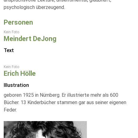
psychologisch überzeugend.
Personen
Kein Foto
Meindert DeJong
Text
Kein Foto
Erich Hölle
Illustration
geboren 1925 in Nürnberg. Er illustrierte mehr als 600
Bücher. 13 Kinderbücher stammen gar aus seiner eigenen
Feder.