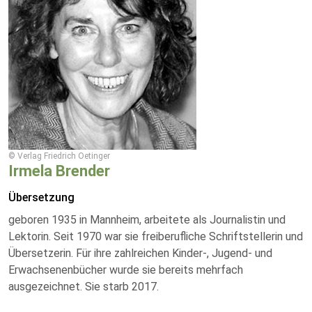
© Verlag Friedrich Oetinger
Irmela Brender
Übersetzung
geboren 1935 in Mannheim, arbeitete als Journalistin und
Lektorin. Seit 1970 war sie freiberufliche Schriftstellerin und
Übersetzerin. Für ihre zahlreichen Kinder-, Jugend- und
Erwachsenenbücher wurde sie bereits mehrfach
ausgezeichnet. Sie starb 2017.