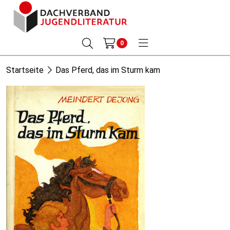
0
Startseite
Das Pferd, das im Sturm kam