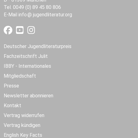
Tel. 0049 (0) 89 45 80 806
E-Mail
info
jugendliteratur.org
Deutscher Jugendliteraturpreis
Fachzeitschrift Julit
IBBY - Internationales
Mitgliedschaft
Presse
Newsletter abonnieren
Kontakt
Vertrag widerrufen
Vertrag kündigen
English Key Facts