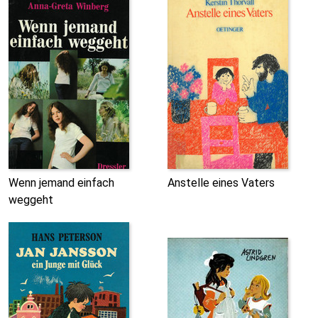
Wenn jemand einfach
Anstelle eines Vaters
weggeht