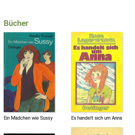
Bücher
Ein Mädchen wie Sussy
Es handelt sich um Anna