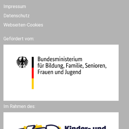
Impressum
Datenschutz
Webseiten-Cookies
Gefördert vom:
Im Rahmen des: