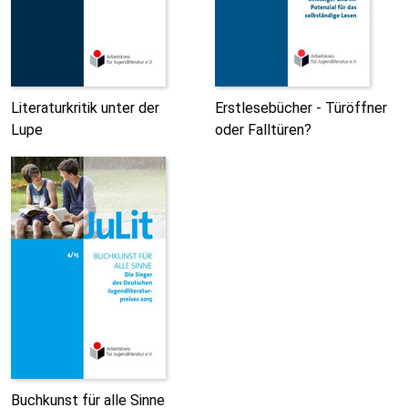
Literaturkritik unter der
Erstlesebücher - Türöffner
Lupe
oder Falltüren?
Buchkunst für alle Sinne