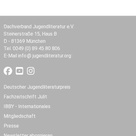
Dachverband Jugendliteratur e.V.
Steinerstraße 15, Haus B
D - 81369 München
Tel. 0049 (0) 89 45 80 806
E-Mail
info
jugendliteratur.org
Deutscher Jugendliteraturpreis
Fachzeitschrift Julit
IBBY - Internationales
Mitgliedschaft
Presse
Newsletter abonnieren