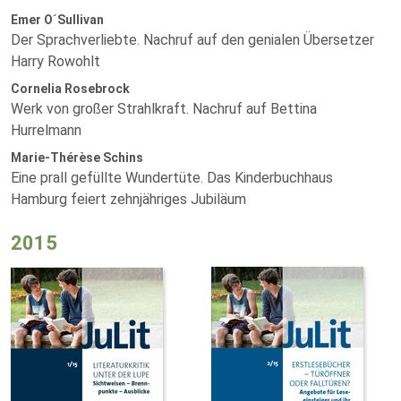
Emer O´Sullivan
Der Sprachverliebte. Nachruf auf den genialen Übersetzer
Harry Rowohlt
Cornelia Rosebrock
Werk von großer Strahlkraft. Nachruf auf Bettina
Hurrelmann
Marie-Thérèse Schins
Eine prall gefüllte Wundertüte. Das Kinderbuchhaus
Hamburg feiert zehnjähriges Jubiläum
2015