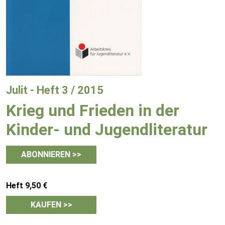
Julit - Heft 3 / 2015
Krieg und Frieden in der
Kinder- und Jugendliteratur
ABONNIEREN >>
Heft 9,50 €
KAUFEN >>