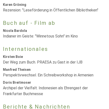
Karen Gröning
Rezension: "Leseförderung in Öffentlichen Bibliotheken"
Buch auf - Film ab
Nicola Bardola
Indianer im Geiste: "Winnetous Sohn" im Kino
Internationales
Kirsten Boie
Der Weg zum Buch. PRAESA zu Gast in der IJB
Manfred Theisen
Perspektivwechsel. Ein Schreibworkshop in Armenien
Doris Breitmoser
Archipel der Vielfalt. Indonesien als Ehrengast der
Frankfurter Buchmesse
Berichte & Nachrichten