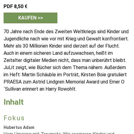
PDF 8,50 €
KAUFEN >>
70 Jahre nach Ende des Zweiten Weltkriegs sind Kinder und
Jugendliche nach wie vor mit Krieg und Gewalt konfrontiert.
Mehr als 30 Millionen Kinder sind derzeit auf der Flucht.
Auch in einem sicheren Land aufzuwachsen, heißt im
Zeitalter digitaler Medien nicht, dass man unberührt bleibt.
JuLit zeigt, wie Bücher sich dem Thema nähern. Außerdem
im Heft: Martin Schäuble im Porträt, Kirsten Boie gratuliert
PRAESA zum Astrid Lindgren Memorial Award und Emer O
´Sullivan erinnert an Harry Rowohlt.
Inhalt
Fokus
Hubertus Adam