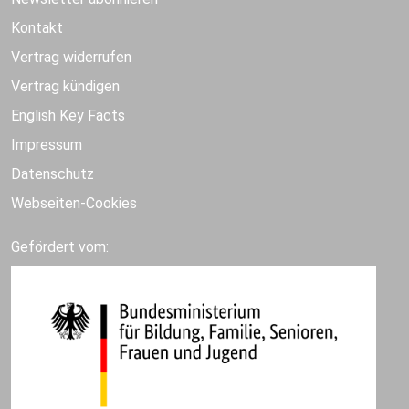
Kontakt
Vertrag widerrufen
Vertrag kündigen
English Key Facts
Impressum
Datenschutz
Webseiten-Cookies
Gefördert vom: