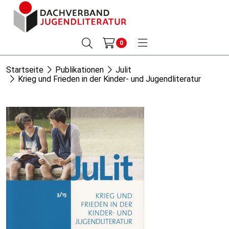
0
Startseite
Publikationen
Julit
Krieg und Frieden in der Kinder- und Jugendliteratur