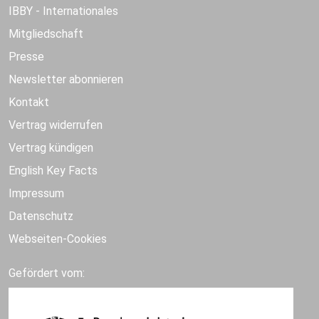
IBBY - Internationales
Mitgliedschaft
Presse
Newsletter abonnieren
Kontakt
Vertrag widerrufen
Vertrag kündigen
English Key Facts
Impressum
Datenschutz
Webseiten-Cookies
Gefördert vom: