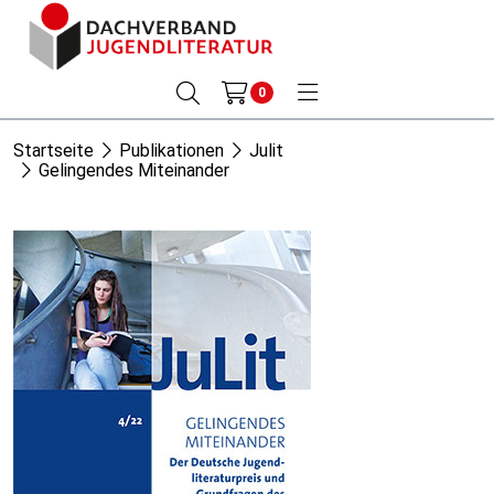
0
Startseite
Publikationen
Julit
Gelingendes Miteinander