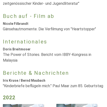
zeitgenössischer Kinder- und Jugendliteratur"
Buch auf - Film ab
Nicole Filbrandt
Gänsehautmomente. Die Verfilmung von "Heartstopper"
Internationales
Doris Breitmoser
The Power of Stories. Bericht vom IBBY-Kongress in
Malaysia
Berichte & Nachrichten
Iris Kruse / Bernd Maubach
"Kinderbriefe beflügeln mich." Paul Maar zum 85. Geburtstag
2022