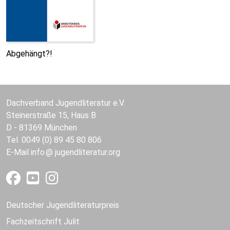
Abgehängt?!
Dachverband Jugendliteratur e.V.
Steinerstraße 15, Haus B
D - 81369 München
Tel. 0049 (0) 89 45 80 806
E-Mail
info
jugendliteratur.org
Deutscher Jugendliteraturpreis
Fachzeitschrift Julit