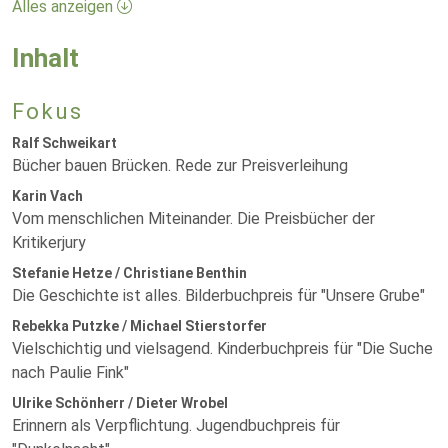
Alles anzeigen
Inhalt
Fokus
Ralf Schweikart
Bücher bauen Brücken. Rede zur Preisverleihung
Karin Vach
Vom menschlichen Miteinander. Die Preisbücher der
Kritikerjury
Stefanie Hetze / Christiane Benthin
Die Geschichte ist alles. Bilderbuchpreis für "Unsere Grube"
Rebekka Putzke / Michael Stierstorfer
Vielschichtig und vielsagend. Kinderbuchpreis für "Die Suche
nach Paulie Fink"
Ulrike Schönherr / Dieter Wrobel
Erinnern als Verpflichtung. Jugendbuchpreis für