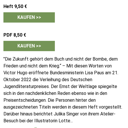
Heft 9,50 €
KAUFEN >>
PDF 8,50 €
KAUFEN >>
"Die Zukunft gehört dem Buch und nicht der Bombe, dem
Frieden und nicht dem Krieg.“ – Mit diesen Worten von
Victor Hugo eröffnete Bundesministerin Lisa Paus am 21.
Oktober 2022 die Verleihung des Deutschen
Jugendliteraturpreises. Der Ernst der Weltlage spiegelte
sich in den nachdenklichen Reden ebenso wie in den
Preisentscheidungen. Die Personen hinter den
ausgezeichneten Titeln werden in diesem Heft vorgestellt.
Darüber hinaus berichtet Julika Singer von ihrem Atelier-
Besuch bei der Illustratorin Lotte
...