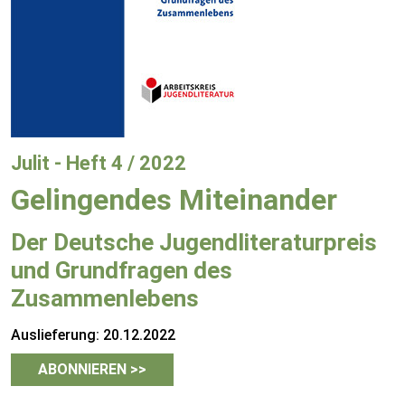
Julit - Heft 4 / 2022
Gelingendes Miteinander
Der Deutsche Jugendliteraturpreis
und Grundfragen des
Zusammenlebens
Auslieferung: 20.12.2022
ABONNIEREN >>