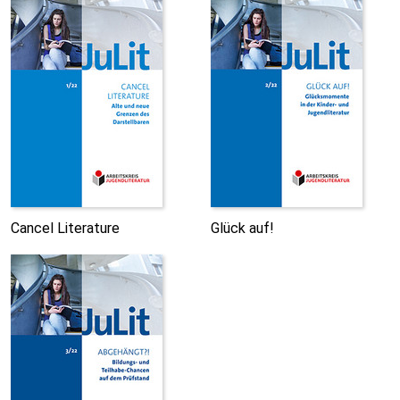
Cancel Literature
Glück auf!