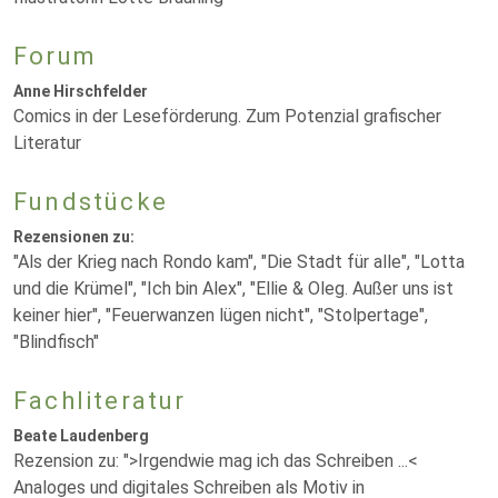
Forum
Anne Hirschfelder
Comics in der Leseförderung. Zum Potenzial grafischer
Literatur
Fundstücke
Rezensionen zu:
"Als der Krieg nach Rondo kam", "Die Stadt für alle", "Lotta
und die Krümel", "Ich bin Alex", "Ellie & Oleg. Außer uns ist
keiner hier", "Feuerwanzen lügen nicht", "Stolpertage",
"Blindfisch"
Fachliteratur
Beate Laudenberg
Rezension zu: ">Irgendwie mag ich das Schreiben ...<
Analoges und digitales Schreiben als Motiv in