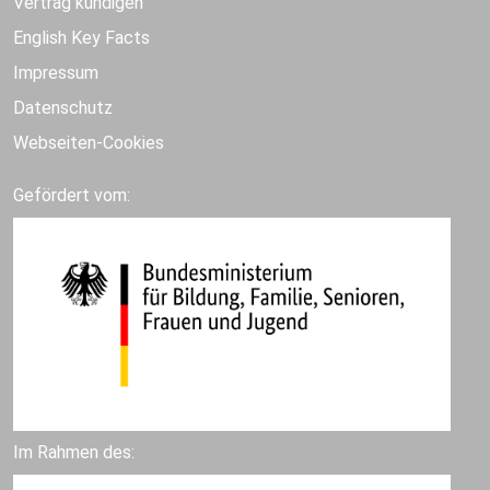
Vertrag kündigen
English Key Facts
Impressum
Datenschutz
Webseiten-Cookies
Gefördert vom:
Im Rahmen des: