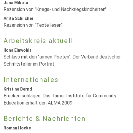
Jana Mikota
Rezension von "Kriegs- und Nachkriegskindheiten"
Anita Schilcher
Rezension von "Texte lesen"
Arbeitskreis aktuell
Ilona Einwohlt
Schluss mit den "armen Poeten". Der Verband deutscher
Schriftsteller im Porträt
Internationales
Kristina Bernd
Brücken schlagen. Das Tamer Institute für Community
Education erhält den ALMA 2009
Berichte & Nachrichten
Roman Hocke