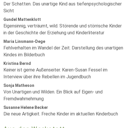
Der Schatten. Das unartige Kind aus tiefenpsychologischer
Sicht
Gundel Mattenklott
Eigensinnig, verträumt, wild. Störende und störrische Kinder
in der Geschichte der Erziehung und Kinderliteratur
Maria Linsmann-Dege
Fehlverhalten im Wandel der Zeit. Darstellung des unartigen
Kindes im Bilderbuch
Kristina Bernd
Keiner ist gerne Außenseiter. Karen-Susan Fessel im
Interview über ihre Rebellen im Jugendbuch
Sonja Matheson
Von Unartigen und Wilden. Ein Blick auf Eigen- und
Fremdwahrnehmung
Susanne Helene Becker
Die neue Artigkeit. Freche Kinder im aktuellen Kinderbuch