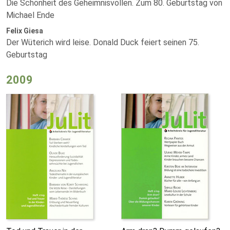
Die Schönheit des Geheimnisvollen. Zum 80. Geburtstag von
Michael Ende
Felix Giesa
Der Wüterich wird leise. Donald Duck feiert seinen 75.
Geburtstag
2009