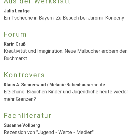
Aus der Werkstatt
Julia Lentge
Ein Tscheche in Bayern. Zu Besuch bei Jaromir Konecny
Forum
Karin Gruß
Kreativität und Imagination. Neue Malbücher erobern den
Buchmarkt
Kontrovers
Klaus A. Schneewind / Melanie Babenhauserheide
Erziehung. Brauchen Kinder und Jugendliche heute wieder
mehr Grenzen?
Fachliteratur
Susanne Vollberg
Rezension von "Jugend - Werte - Medien"