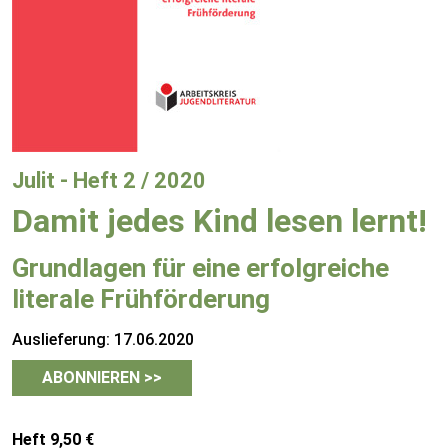
Julit - Heft 2 / 2020
Damit jedes Kind lesen lernt!
Grundlagen für eine erfolgreiche
literale Frühförderung
Auslieferung: 17.06.2020
ABONNIEREN >>
Heft 9,50 €