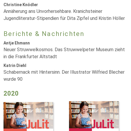
Christine Knödler
Annäherung ans Unvorhersehbare. Kranichsteiner
Jugendliteratur-Stipendien für Dita Zipfel und Kristin Höller
Berichte & Nachrichten
Antje Ehmann
Neuer Struwwelkosmos. Das Struwwelpeter Museum zieht
in die Frankfurter Altstadt
Katrin Diehl
Schabernack mit Hintersinn. Der Illustrator Wilfried Blecher
wurde 90
2020