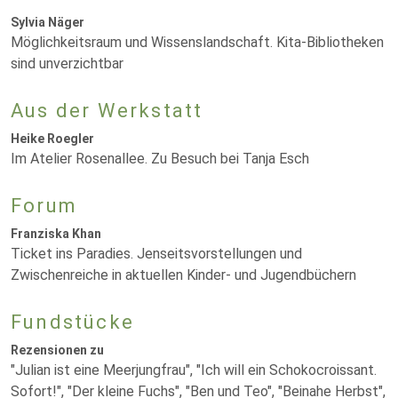
Sylvia Näger
Möglichkeitsraum und Wissenslandschaft. Kita-Bibliotheken
sind unverzichtbar
Aus der Werkstatt
Heike Roegler
Im Atelier Rosenallee. Zu Besuch bei Tanja Esch
Forum
Franziska Khan
Ticket ins Paradies. Jenseitsvorstellungen und
Zwischenreiche in aktuellen Kinder- und Jugendbüchern
Fundstücke
Rezensionen zu
"Julian ist eine Meerjungfrau", "Ich will ein Schokocroissant.
Sofort!", "Der kleine Fuchs", "Ben und Teo", "Beinahe Herbst",