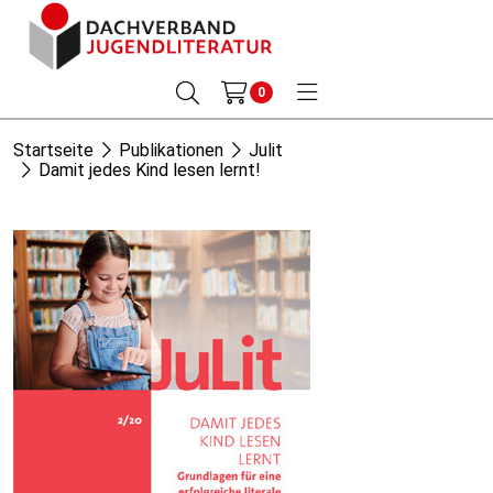
0
Startseite
Publikationen
Julit
Damit jedes Kind lesen lernt!