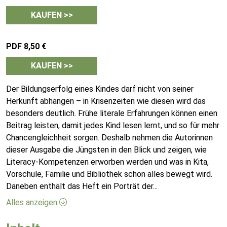
KAUFEN >>
PDF 8,50 €
KAUFEN >>
Der Bildungserfolg eines Kindes darf nicht von seiner
Herkunft abhängen – in Krisenzeiten wie diesen wird das
besonders deutlich. Frühe literale Erfahrungen können einen
Beitrag leisten, damit jedes Kind lesen lernt, und so für mehr
Chancengleichheit sorgen. Deshalb nehmen die Autorinnen
dieser Ausgabe die Jüngsten in den Blick und zeigen, wie
Literacy-Kompetenzen erworben werden und was in Kita,
Vorschule, Familie und Bibliothek schon alles bewegt wird.
Daneben enthält das Heft ein Porträt der
...
Alles anzeigen