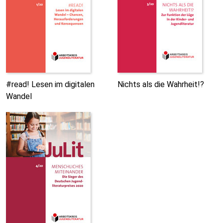
#read! Lesen im digitalen
Nichts als die Wahrheit!?
Wandel