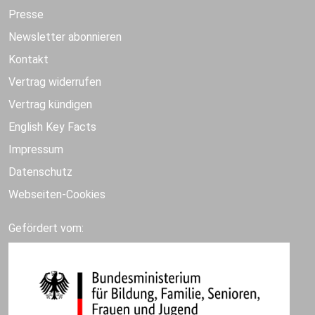
Presse
Newsletter abonnieren
Kontakt
Vertrag widerrufen
Vertrag kündigen
English Key Facts
Impressum
Datenschutz
Webseiten-Cookies
Gefördert vom: