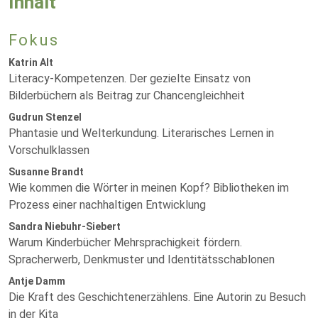
Inhalt
Fokus
Katrin Alt
Literacy-Kompetenzen. Der gezielte Einsatz von
Bilderbüchern als Beitrag zur Chancengleichheit
Gudrun Stenzel
Phantasie und Welterkundung. Literarisches Lernen in
Vorschulklassen
Susanne Brandt
Wie kommen die Wörter in meinen Kopf? Bibliotheken im
Prozess einer nachhaltigen Entwicklung
Sandra Niebuhr-Siebert
Warum Kinderbücher Mehrsprachigkeit fördern.
Spracherwerb, Denkmuster und Identitätsschablonen
Antje Damm
Die Kraft des Geschichtenerzählens. Eine Autorin zu Besuch
in der Kita