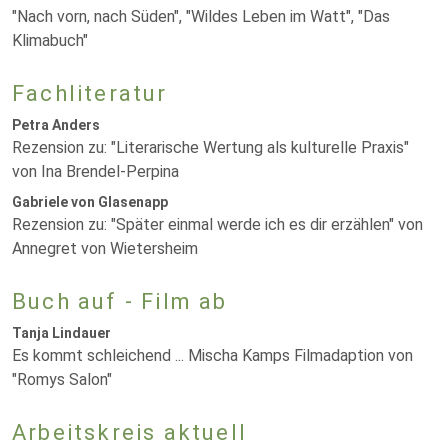
"Nach vorn, nach Süden", "Wildes Leben im Watt", "Das
Klimabuch"
Fachliteratur
Petra Anders
Rezension zu: "Literarische Wertung als kulturelle Praxis"
von Ina Brendel-Perpina
Gabriele von Glasenapp
Rezension zu: "Später einmal werde ich es dir erzählen" von
Annegret von Wietersheim
Buch auf - Film ab
Tanja Lindauer
Es kommt schleichend ... Mischa Kamps Filmadaption von
"Romys Salon"
Arbeitskreis aktuell