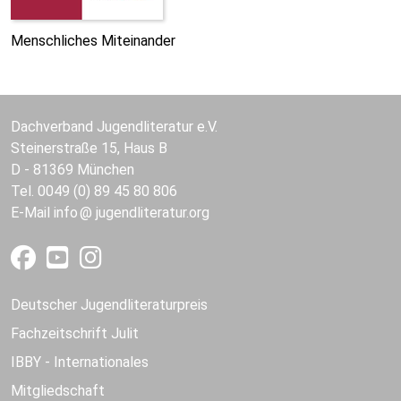
Menschliches Miteinander
Dachverband Jugendliteratur e.V.
Steinerstraße 15, Haus B
D - 81369 München
Tel. 0049 (0) 89 45 80 806
E-Mail
info
jugendliteratur.org
Deutscher Jugendliteraturpreis
Fachzeitschrift Julit
IBBY - Internationales
Mitgliedschaft