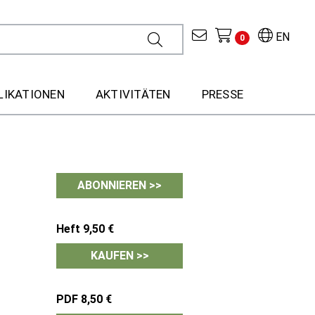
EN
0
LIKATIONEN
AKTIVITÄTEN
PRESSE
ABONNIEREN >>
Heft 9,50 €
KAUFEN >>
PDF 8,50 €