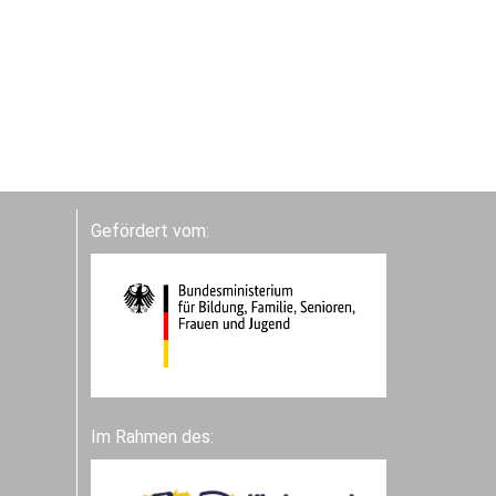
Gefördert vom:
Im Rahmen des: