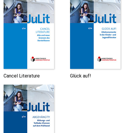
Cancel Literature
Glück auf!