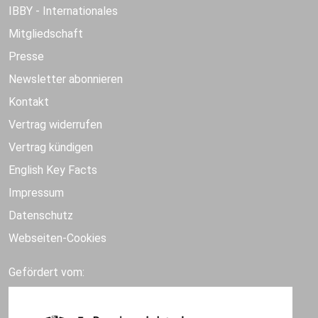
IBBY - Internationales
Mitgliedschaft
Presse
Newsletter abonnieren
Kontakt
Vertrag widerrufen
Vertrag kündigen
English Key Facts
Impressum
Datenschutz
Webseiten-Cookies
Gefördert vom: