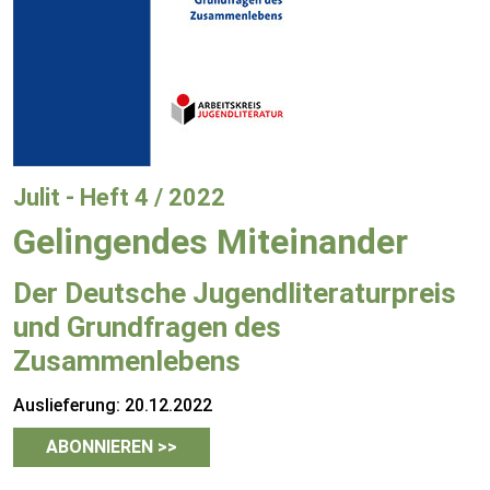
Julit - Heft 4 / 2022
Gelingendes Miteinander
Der Deutsche Jugendliteraturpreis
und Grundfragen des
Zusammenlebens
Auslieferung: 20.12.2022
ABONNIEREN >>