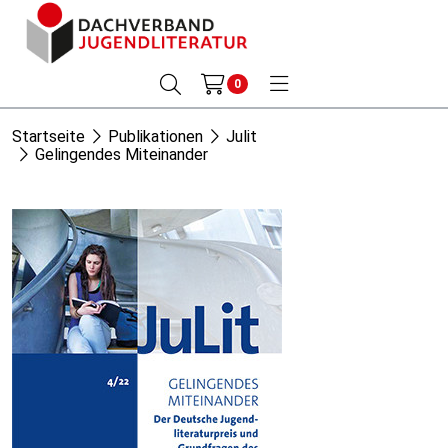
0
Startseite
Publikationen
Julit
Gelingendes Miteinander