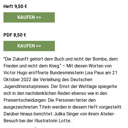
Heft 9,50 €
KAUFEN >>
PDF 8,50 €
KAUFEN >>
"Die Zukunft gehört dem Buch und nicht der Bombe, dem
Frieden und nicht dem Krieg.“ – Mit diesen Worten von
Victor Hugo eröffnete Bundesministerin Lisa Paus am 21.
Oktober 2022 die Verleihung des Deutschen
Jugendliteraturpreises. Der Ernst der Weltlage spiegelte
sich in den nachdenklichen Reden ebenso wie in den
Preisentscheidungen. Die Personen hinter den
ausgezeichneten Titeln werden in diesem Heft vorgestellt.
Darüber hinaus berichtet Julika Singer von ihrem Atelier-
Besuch bei der Illustratorin Lotte
...