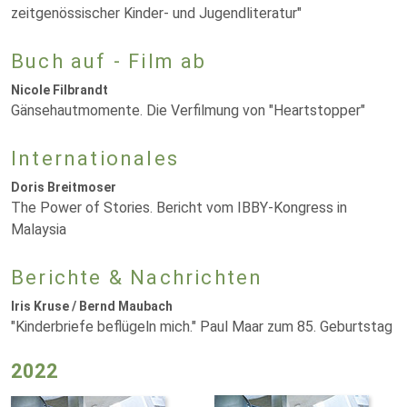
zeitgenössischer Kinder- und Jugendliteratur"
Buch auf - Film ab
Nicole Filbrandt
Gänsehautmomente. Die Verfilmung von "Heartstopper"
Internationales
Doris Breitmoser
The Power of Stories. Bericht vom IBBY-Kongress in
Malaysia
Berichte & Nachrichten
Iris Kruse / Bernd Maubach
"Kinderbriefe beflügeln mich." Paul Maar zum 85. Geburtstag
2022