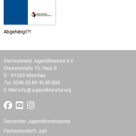
Abgehängt?!
Dachverband Jugendliteratur e.V.
Steinerstraße 15, Haus B
D - 81369 München
Tel. 0049 (0) 89 45 80 806
E-Mail
info
jugendliteratur.org
Deutscher Jugendliteraturpreis
Fachzeitschrift Julit