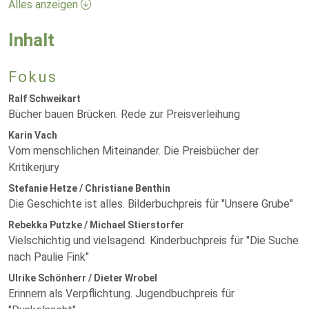
Alles anzeigen
Inhalt
Fokus
Ralf Schweikart
Bücher bauen Brücken. Rede zur Preisverleihung
Karin Vach
Vom menschlichen Miteinander. Die Preisbücher der
Kritikerjury
Stefanie Hetze / Christiane Benthin
Die Geschichte ist alles. Bilderbuchpreis für "Unsere Grube"
Rebekka Putzke / Michael Stierstorfer
Vielschichtig und vielsagend. Kinderbuchpreis für "Die Suche
nach Paulie Fink"
Ulrike Schönherr / Dieter Wrobel
Erinnern als Verpflichtung. Jugendbuchpreis für