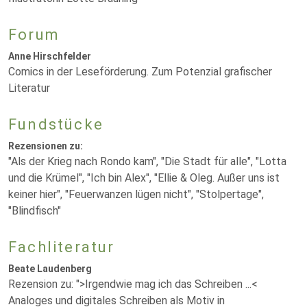
Forum
Anne Hirschfelder
Comics in der Leseförderung. Zum Potenzial grafischer
Literatur
Fundstücke
Rezensionen zu:
"Als der Krieg nach Rondo kam", "Die Stadt für alle", "Lotta
und die Krümel", "Ich bin Alex", "Ellie & Oleg. Außer uns ist
keiner hier", "Feuerwanzen lügen nicht", "Stolpertage",
"Blindfisch"
Fachliteratur
Beate Laudenberg
Rezension zu: ">Irgendwie mag ich das Schreiben ...<
Analoges und digitales Schreiben als Motiv in