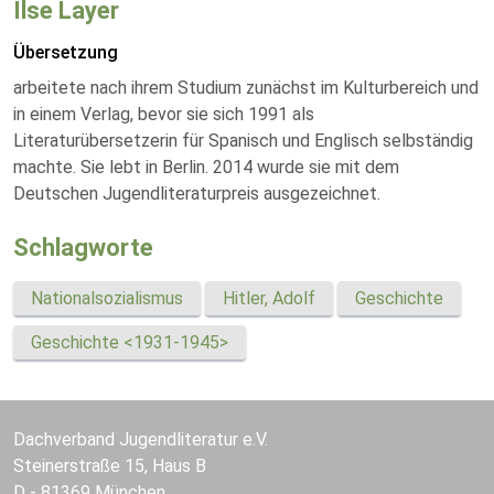
Ilse Layer
Übersetzung
arbeitete nach ihrem Studium zunächst im Kulturbereich und
in einem Verlag, bevor sie sich 1991 als
Literaturübersetzerin für Spanisch und Englisch selbständig
machte. Sie lebt in Berlin. 2014 wurde sie mit dem
Deutschen Jugendliteraturpreis ausgezeichnet.
Schlagworte
Nationalsozialismus
Hitler, Adolf
Geschichte
Geschichte <1931-1945>
Dachverband Jugendliteratur e.V.
Steinerstraße 15, Haus B
D - 81369 München