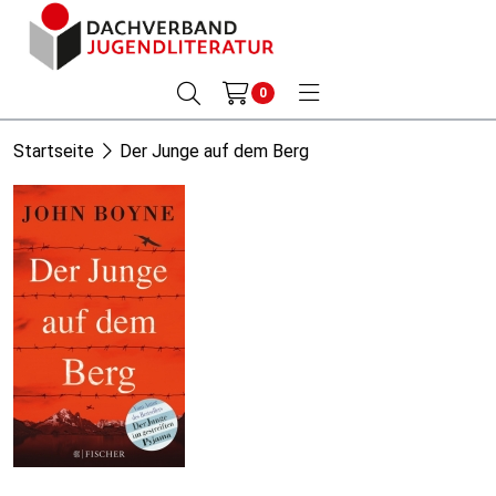
0
Startseite
Der Junge auf dem Berg