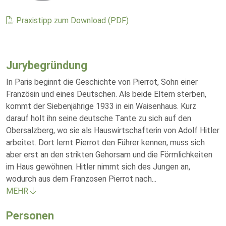
Praxistipp zum Download (PDF)
Jurybegründung
In Paris beginnt die Geschichte von Pierrot, Sohn einer
Französin und eines Deutschen. Als beide Eltern sterben,
kommt der Siebenjährige 1933 in ein Waisenhaus. Kurz
darauf holt ihn seine deutsche Tante zu sich auf den
Obersalzberg, wo sie als Hauswirtschafterin von Adolf Hitler
arbeitet. Dort lernt Pierrot den Führer kennen, muss sich
aber erst an den strikten Gehorsam und die Förmlichkeiten
im Haus gewöhnen. Hitler nimmt sich des Jungen an,
wodurch aus dem Franzosen Pierrot nach
...
MEHR
Personen