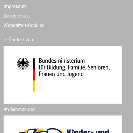
Impressum
Datenschutz
Webseiten-Cookies
Gefördert vom:
Im Rahmen des: