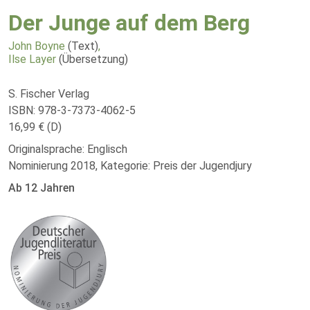
Der Junge auf dem Berg
John Boyne
(Text)
,
Ilse Layer
(Übersetzung)
S. Fischer Verlag
ISBN: 978-3-7373-4062-5
16,99 € (D)
Originalsprache: Englisch
Nominierung 2018, Kategorie: Preis der Jugendjury
Ab 12 Jahren