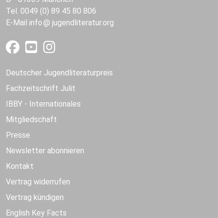
Tel. 0049 (0) 89 45 80 806
E-Mail
info
jugendliteratur.org
Deutscher Jugendliteraturpreis
Fachzeitschrift Julit
IBBY - Internationales
Mitgliedschaft
Presse
Newsletter abonnieren
Kontakt
Vertrag widerrufen
Vertrag kündigen
English Key Facts