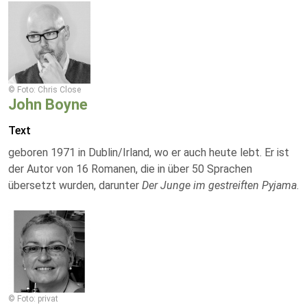
© Foto: Chris Close
John Boyne
Text
geboren 1971 in Dublin/Irland, wo er auch heute lebt. Er ist
der Autor von 16 Romanen, die in über 50 Sprachen
übersetzt wurden, darunter
Der Junge im gestreiften Pyjama
.
© Foto: privat