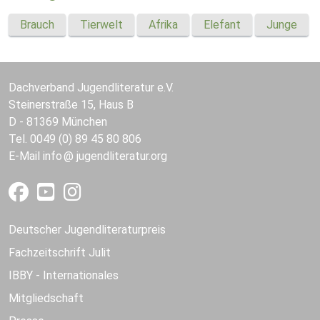
Brauch
Tierwelt
Afrika
Elefant
Junge
Dachverband Jugendliteratur e.V.
Steinerstraße 15, Haus B
D - 81369 München
Tel. 0049 (0) 89 45 80 806
E-Mail
info
jugendliteratur.org
Deutscher Jugendliteraturpreis
Fachzeitschrift Julit
IBBY - Internationales
Mitgliedschaft