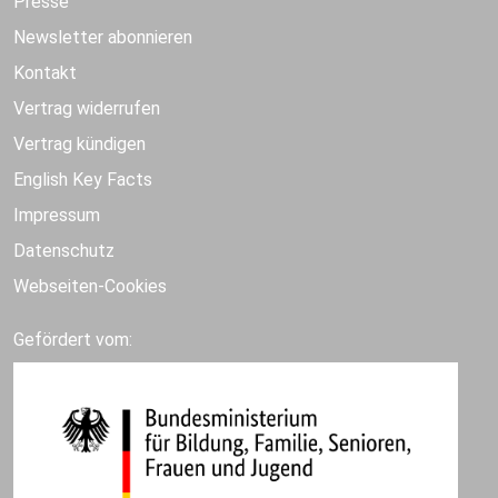
Presse
Newsletter abonnieren
Kontakt
Vertrag widerrufen
Vertrag kündigen
English Key Facts
Impressum
Datenschutz
Webseiten-Cookies
Gefördert vom: