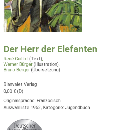
Der Herr der Elefanten
René Guillot
(Text)
,
Werner Bürger
(Illustration)
,
Bruno Berger
(Übersetzung)
Blanvalet Verlag
0,00 € (D)
Originalsprache: Französisch
Auswahlliste 1963, Kategorie: Jugendbuch