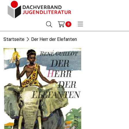
0
Startseite
Der Herr der Elefanten