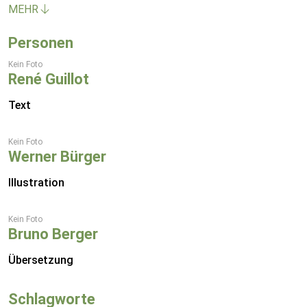
MEHR
Personen
Kein Foto
René Guillot
Text
Kein Foto
Werner Bürger
Illustration
Kein Foto
Bruno Berger
Übersetzung
Schlagworte