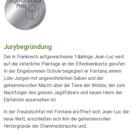
Jurybegründung
Der in Frankreich aufgewachsene 14jährige Jean-Luc wird
auf die väterliche Plantage an der Elfenbeinküste gerufen.
In der Eingeborenen-Schule begegnet er Fontana, einem
Lobi-Jungen mit ungewöhnlichen Gaben und der
geheimnisvollen Macht über die Tiere der Wildnis, der zum
Nachfolger des greises Jagdführers und neuen Herrn der
Elefanten ausersehen ist.
In der Freundschfat mit Fontana eröffnet sich Jean-Luc die
neue Welt, erschließen sich ihm die gehemnisvollen
Hintergründe der Stammesbräuche und
...