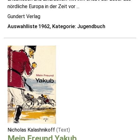
nördliche Europa in der Zeit vor ...
Gundert Verlag
Auswahlliste 1962, Kategorie: Jugendbuch
Nicholas Kalashnikoff
(Text)
Mein Freund Yakub