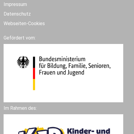
Impressum
Datenschutz
Webseiten-Cookies
Gefördert vom:
Im Rahmen des: