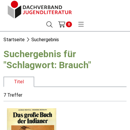
0
Startseite
Suchergebnis
Suchergebnis für
"Schlagwort: Brauch"
Titel
7 Treffer