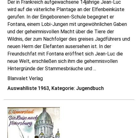
Der in Frankreich aufgewachsene 14jährige Jean-Luc
wird auf die väterliche Plantage an der Elfenbeinküste
gerufen. In der Eingeborenen-Schule begegnet er
Fontana, einem Lobi-Jungen mit ungewöhnlichen Gaben
und der geheimnisvollen Macht über die Tiere der
Wildnis, der zum Nachfolger des greises Jagdführers und
neuen Herrn der Elefanten ausersehen ist. In der
Freundschfat mit Fontana eröffnet sich Jean-Luc die
neue Welt, erschließen sich ihm die gehemnisvollen
Hintergründe der Stammesbräuche und ...
Blanvalet Verlag
Auswahlliste 1963, Kategorie: Jugendbuch