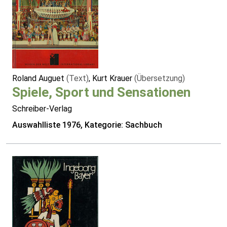
Roland Auguet
(Text)
, Kurt Krauer
(Übersetzung)
Spiele, Sport und Sensationen
Schreiber-Verlag
Auswahlliste 1976, Kategorie: Sachbuch