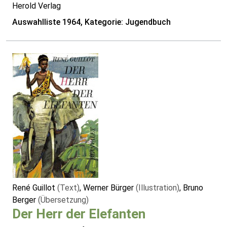
Herold Verlag
Auswahlliste 1964, Kategorie: Jugendbuch
René Guillot
(Text)
, Werner Bürger
(Illustration)
, Bruno
Berger
(Übersetzung)
Der Herr der Elefanten