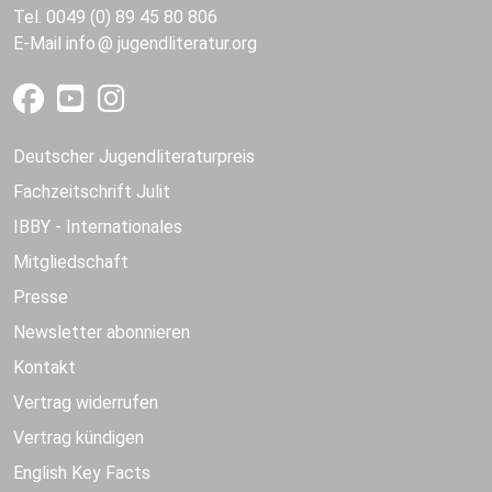
Tel. 0049 (0) 89 45 80 806
E-Mail
info
jugendliteratur.org
Deutscher Jugendliteraturpreis
Fachzeitschrift Julit
IBBY - Internationales
Mitgliedschaft
Presse
Newsletter abonnieren
Kontakt
Vertrag widerrufen
Vertrag kündigen
English Key Facts