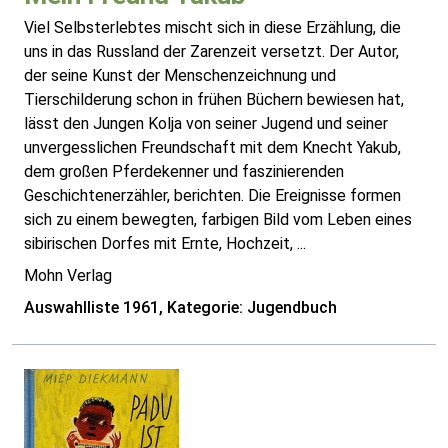
Viel Selbsterlebtes mischt sich in diese Erzählung, die
uns in das Russland der Zarenzeit versetzt. Der Autor,
der seine Kunst der Menschenzeichnung und
Tierschilderung schon in frühen Büchern bewiesen hat,
lässt den Jungen Kolja von seiner Jugend und seiner
unvergesslichen Freundschaft mit dem Knecht Yakub,
dem großen Pferdekenner und faszinierenden
Geschichtenerzähler, berichten. Die Ereignisse formen
sich zu einem bewegten, farbigen Bild vom Leben eines
sibirischen Dorfes mit Ernte, Hochzeit, ...
Mohn Verlag
Auswahlliste 1961, Kategorie: Jugendbuch