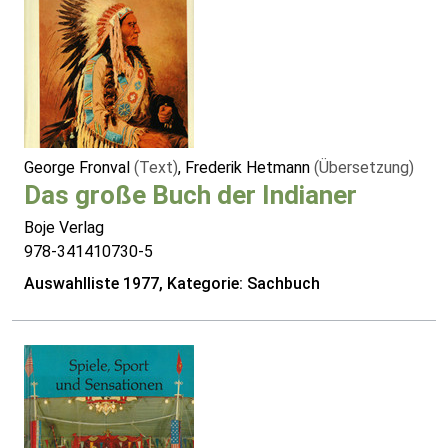
George Fronval
(Text)
, Frederik Hetmann
(Übersetzung)
Das große Buch der Indianer
Boje Verlag
978-341410730-5
Auswahlliste 1977, Kategorie: Sachbuch