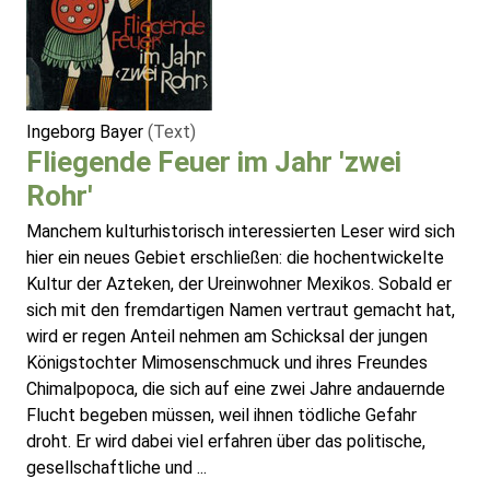
Ingeborg Bayer
(Text)
Fliegende Feuer im Jahr 'zwei
Rohr'
Manchem kulturhistorisch interessierten Leser wird sich
hier ein neues Gebiet erschließen: die hochentwickelte
Kultur der Azteken, der Ureinwohner Mexikos. Sobald er
sich mit den fremdartigen Namen vertraut gemacht hat,
wird er regen Anteil nehmen am Schicksal der jungen
Königstochter Mimosenschmuck und ihres Freundes
Chimalpopoca, die sich auf eine zwei Jahre andauernde
Flucht begeben müssen, weil ihnen tödliche Gefahr
droht. Er wird dabei viel erfahren über das politische,
gesellschaftliche und ...