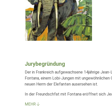
Jurybegründung
Der in Frankreich aufgewachsene 14jährige Jean-L
Fontana, einem Lobi-Jungen mit ungewöhnlichen G
neuen Herrn der Elefanten ausersehen ist.
In der Freundschfat mit Fontana eröffnet sich J
MEHR