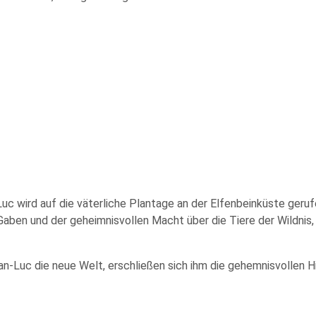
uc wird auf die väterliche Plantage an der Elfenbeinküste geru
aben und der geheimnisvollen Macht über die Tiere der Wildnis,
ean-Luc die neue Welt, erschließen sich ihm die gehemnisvollen