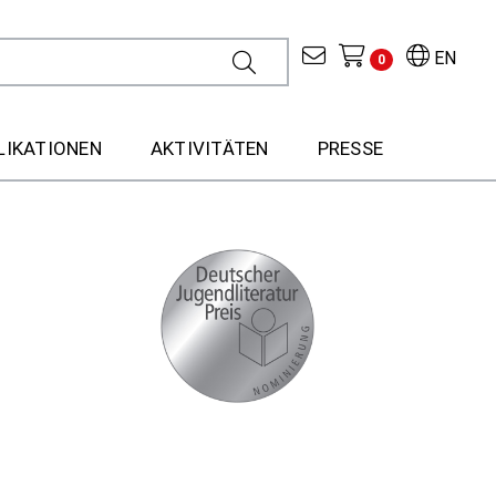
EN
0
LIKATIONEN
AKTIVITÄTEN
PRESSE