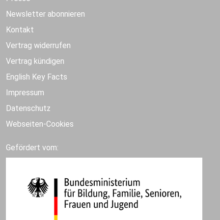
Newsletter abonnieren
Kontakt
Vertrag widerrufen
Vertrag kündigen
English Key Facts
Impressum
Datenschutz
Webseiten-Cookies
Gefördert vom: