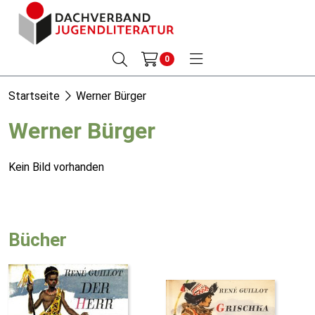
0
Startseite
Werner Bürger
Werner Bürger
Kein Bild vorhanden
Bücher