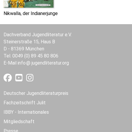
Nikwalla, der Indianerjunge
Dachverband Jugendliteratur e.V.
Steinerstraße 15, Haus B
D - 81369 München
Tel. 0049 (0) 89 45 80 806
E-Mail
info
jugendliteratur.org
Deutscher Jugendliteraturpreis
Fachzeitschrift Julit
IBBY - Internationales
Mitgliedschaft
Presse