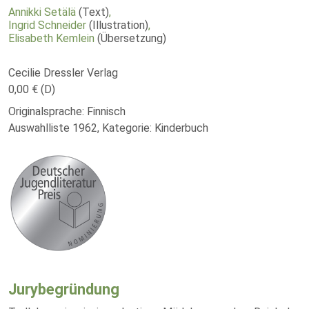
Annikki Setälä
(Text)
,
Ingrid Schneider
(Illustration)
,
Elisabeth Kemlein
(Übersetzung)
Cecilie Dressler Verlag
0,00 € (D)
Originalsprache: Finnisch
Auswahlliste 1962, Kategorie: Kinderbuch
Jurybegründung