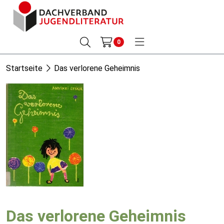
0
Startseite
Das verlorene Geheimnis
Das verlorene Geheimnis