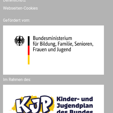
Datenschutz
Webseiten-Cookies
Gefördert vom:
Im Rahmen des: