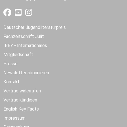
Deutscher Jugendliteraturpreis
Fachzeitschrift Julit
IBBY - Internationales
Mitgliedschaft
Presse
Newsletter abonnieren
Kontakt
Vertrag widerrufen
Vertrag kündigen
English Key Facts
Impressum