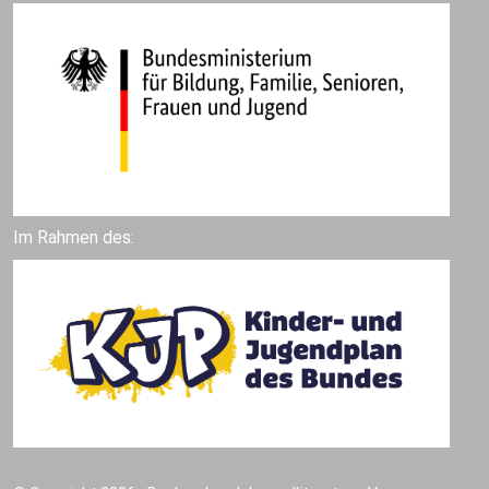
Im Rahmen des: