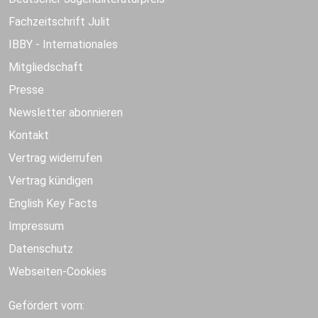
Fachzeitschrift Julit
IBBY - Internationales
Mitgliedschaft
Presse
Newsletter abonnieren
Kontakt
Vertrag widerrufen
Vertrag kündigen
English Key Facts
Impressum
Datenschutz
Webseiten-Cookies
Gefördert vom: