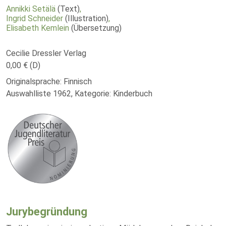
Annikki Setälä
(Text)
,
Ingrid Schneider
(Illustration)
,
Elisabeth Kemlein
(Übersetzung)
Cecilie Dressler Verlag
0,00 € (D)
Originalsprache: Finnisch
Auswahlliste 1962, Kategorie: Kinderbuch
Jurybegründung