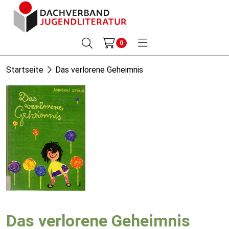
0
Startseite
Das verlorene Geheimnis
Das verlorene Geheimnis