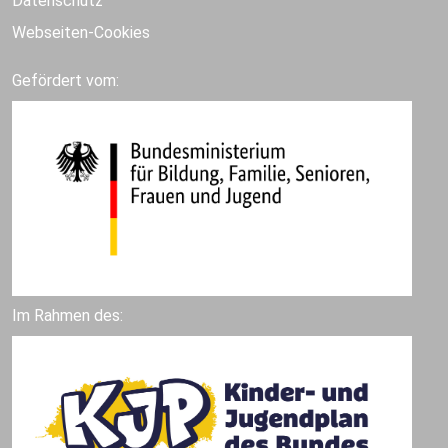
Datenschutz
Webseiten-Cookies
Gefördert vom:
Im Rahmen des: