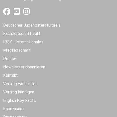
Deutscher Jugendliteraturpreis
Fachzeitschrift Julit
IBBY - Internationales
Mitgliedschaft
Presse
Newsletter abonnieren
Kontakt
Vertrag widerrufen
Vertrag kündigen
English Key Facts
Impressum