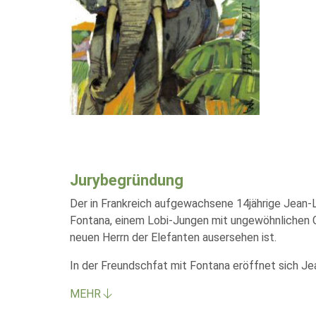
Jurybegründung
Der in Frankreich aufgewachsene 14jährige Jean-L
Fontana, einem Lobi-Jungen mit ungewöhnlichen G
neuen Herrn der Elefanten ausersehen ist.
In der Freundschfat mit Fontana eröffnet sich J
MEHR