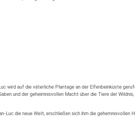
uc wird auf die väterliche Plantage an der Elfenbeinküste geru
aben und der geheimnisvollen Macht über die Tiere der Wildnis,
ean-Luc die neue Welt, erschließen sich ihm die gehemnisvollen