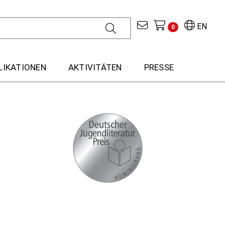
EN
0
LIKATIONEN
AKTIVITÄTEN
PRESSE