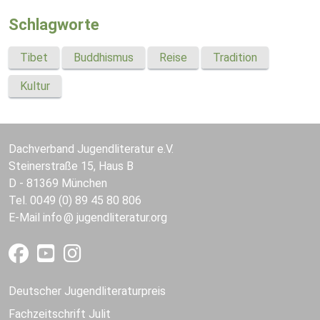
Schlagworte
Tibet
Buddhismus
Reise
Tradition
Kultur
Dachverband Jugendliteratur e.V.
Steinerstraße 15, Haus B
D - 81369 München
Tel. 0049 (0) 89 45 80 806
E-Mail
info
jugendliteratur.org
Deutscher Jugendliteraturpreis
Fachzeitschrift Julit