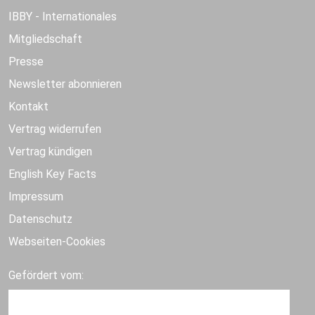
IBBY - Internationales
Mitgliedschaft
Presse
Newsletter abonnieren
Kontakt
Vertrag widerrufen
Vertrag kündigen
English Key Facts
Impressum
Datenschutz
Webseiten-Cookies
Gefördert vom: