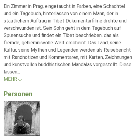
Ein Zimmer in Prag, eingetaucht in Farben, eine Schachtel
und ein Tagebuch, hinterlassen von einem Mann, der in
staatlichem Auftrag in Tibet Dokumentarfilme drehte und
verschwunden ist. Sein Sohn geht in dem Tagebuch auf
Spurensuche und findet ein Tibet beschrieben, das als
fremde, gehiemnisvolle Welt erscheint. Das Land, seine
Kultur, seine Mythen und Legenden werden als Reisebericht
mit Randnotizen und Kommentaren, mit Karten, Zeichnungen
und kunstvollen buddhistischen Mandalas vorgestellt. Diese
lassen
...
MEHR
Personen