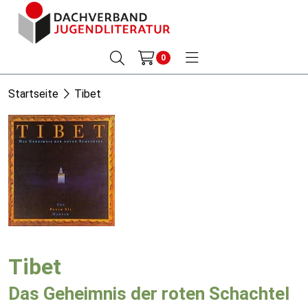
0
Startseite
Tibet
Tibet
Das Geheimnis der roten Schachtel