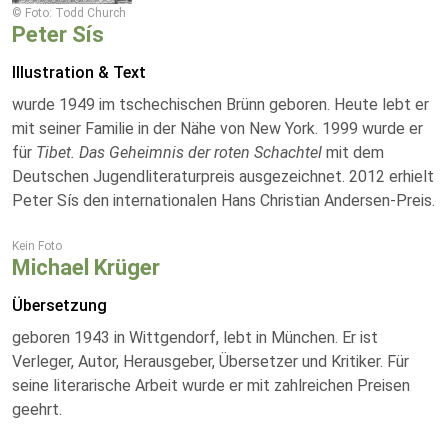
© Foto: Todd Church
Peter Sís
Illustration & Text
wurde 1949 im tschechischen Brünn geboren. Heute lebt er
mit seiner Familie in der Nähe von New York. 1999 wurde er
für
Tibet. Das Geheimnis der roten Schachtel
mit dem
Deutschen Jugendliteraturpreis ausgezeichnet. 2012 erhielt
Peter Sís den internationalen Hans Christian Andersen-Preis.
Kein Foto
Michael Krüger
Übersetzung
geboren 1943 in Wittgendorf, lebt in München. Er ist
Verleger, Autor, Herausgeber, Übersetzer und Kritiker. Für
seine literarische Arbeit wurde er mit zahlreichen Preisen
geehrt.