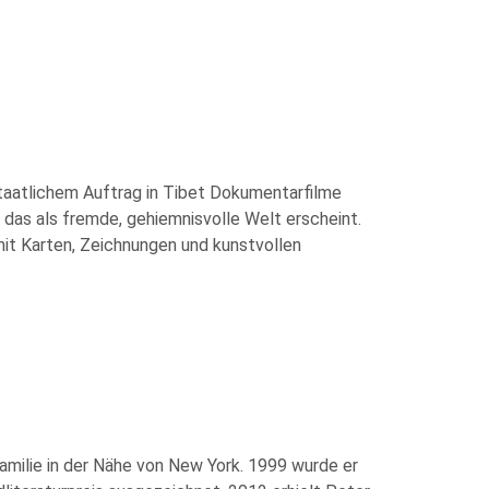
staatlichem Auftrag in Tibet Dokumentarfilme
das als fremde, gehiemnisvolle Welt erscheint.
it Karten, Zeichnungen und kunstvollen
amilie in der Nähe von New York. 1999 wurde er