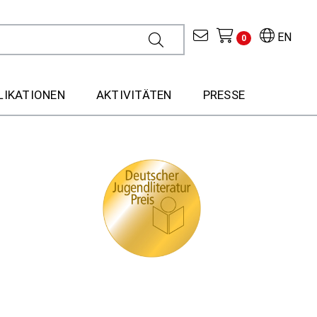
EN
0
LIKATIONEN
AKTIVITÄTEN
PRESSE