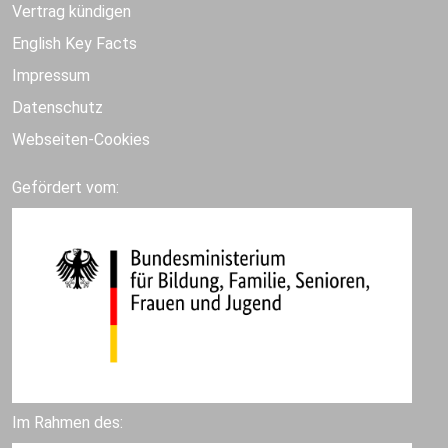
Vertrag kündigen
English Key Facts
Impressum
Datenschutz
Webseiten-Cookies
Gefördert vom:
Im Rahmen des: