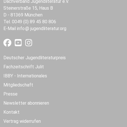
Dachverband Jugendliteratur e.V.
Steinerstraße 15, Haus B
D - 81369 München
Tel. 0049 (0) 89 45 80 806
E-Mail
info
jugendliteratur.org
Deutscher Jugendliteraturpreis
Fachzeitschrift Julit
IBBY - Internationales
Mitgliedschaft
Presse
Newsletter abonnieren
Kontakt
Vertrag widerrufen