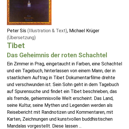
Peter Sís
(Illustration & Text)
, Michael Krüger
(Übersetzung)
Tibet
Das Geheimnis der roten Schachtel
Ein Zimmer in Prag, eingetaucht in Farben, eine Schachtel
und ein Tagebuch, hinterlassen von einem Mann, der in
staatlichem Auftrag in Tibet Dokumentarfilme drehte
und verschwunden ist. Sein Sohn geht in dem Tagebuch
auf Spurensuche und findet ein Tibet beschrieben, das
als fremde, gehiemnisvolle Welt erscheint. Das Land,
seine Kultur, seine Mythen und Legenden werden als
Reisebericht mit Randnotizen und Kommentaren, mit
Karten, Zeichnungen und kunstvollen buddhistischen
Mandalas vorgestellt. Diese lassen ...