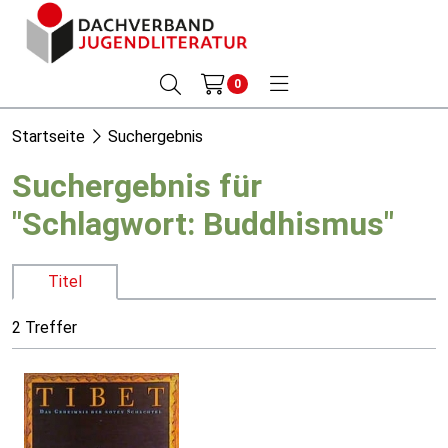
0
Startseite
Suchergebnis
Suchergebnis für
"Schlagwort: Buddhismus"
Titel
2 Treffer