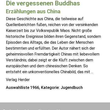
Die vergessenen Buddhas
Erzählungen aus China
Diese Geschichte aus China, die teilweise auf
Quellenberichten fußen, reichen von der versinkenden
Kaiserzeit bis zur Volksrepublik Maos. Nicht große
historische Ereignisse bilden ihren Gegenstand, sondern
Episoden des Alltags, die das Leben der Menschen
bestimmten und erfüllten. Der Autor nähert sich der
geheimnisvollen Fremdartigkeit Chinas mit liebevollem
Verständnis; dabei zeigt er die Kluft zwischen dem
europäischen und dem chinesischen Denken. So
entsteht ein unkonventionelles Chinabild, das mit ...
Verlag Herder
Auswahlliste 1966, Kategorie: Jugendbuch