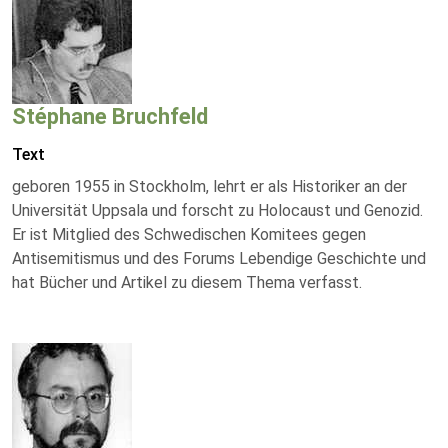
Stéphane Bruchfeld
Text
geboren 1955 in Stockholm, lehrt er als Historiker an der
Universität Uppsala und forscht zu Holocaust und Genozid.
Er ist Mitglied des Schwedischen Komitees gegen
Antisemitismus und des Forums Lebendige Geschichte und
hat Bücher und Artikel zu diesem Thema verfasst.