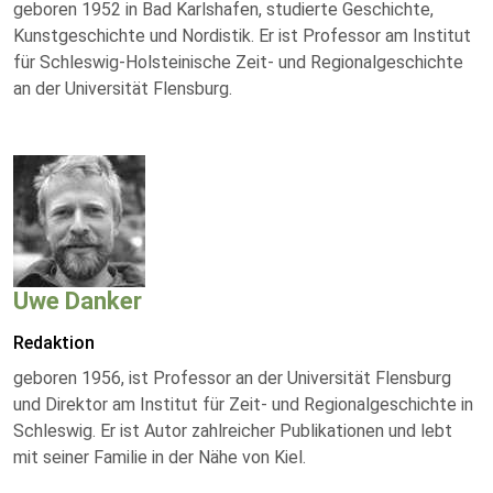
geboren 1952 in Bad Karlshafen, studierte Geschichte,
Kunstgeschichte und Nordistik. Er ist Professor am Institut
für Schleswig-Holsteinische Zeit- und Regionalgeschichte
an der Universität Flensburg.
Uwe Danker
Redaktion
geboren 1956, ist Professor an der Universität Flensburg
und Direktor am Institut für Zeit- und Regionalgeschichte in
Schleswig. Er ist Autor zahlreicher Publikationen und lebt
mit seiner Familie in der Nähe von Kiel.