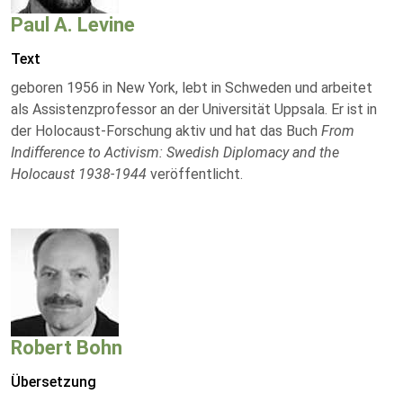
Paul A. Levine
Text
geboren 1956 in New York, lebt in Schweden und arbeitet
als Assistenzprofessor an der Universität Uppsala. Er ist in
der Holocaust-Forschung aktiv und hat das Buch
From
Indifference to Activism: Swedish Diplomacy and the
Holocaust 1938-1944
veröffentlicht.
Robert Bohn
Übersetzung