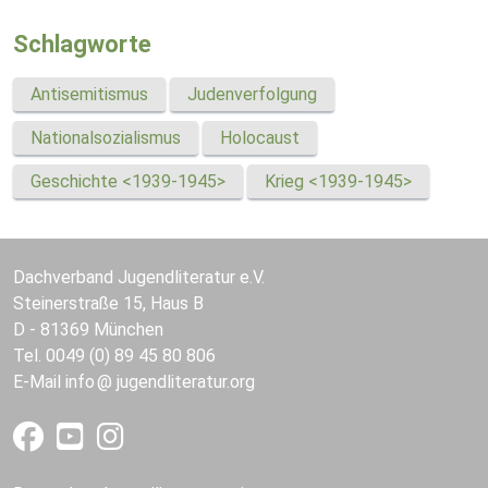
Schlagworte
Antisemitismus
Judenverfolgung
Nationalsozialismus
Holocaust
Geschichte <1939-1945>
Krieg <1939-1945>
Dachverband Jugendliteratur e.V.
Steinerstraße 15, Haus B
D - 81369 München
Tel. 0049 (0) 89 45 80 806
E-Mail
info
jugendliteratur.org