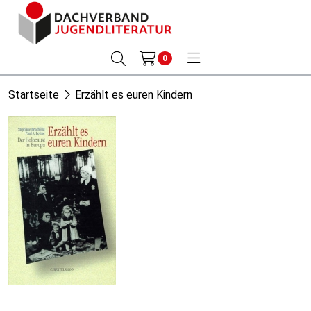
0
Startseite
Erzählt es euren Kindern