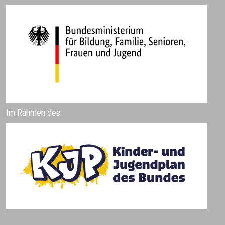
Im Rahmen des: