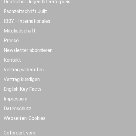
Deutscher Jugendliteraturpreis
Fachzeitschrift Julit
IBBY - Internationales
Mitgliedschaft
Presse
Newsletter abonnieren
Kontakt
Vertrag widerrufen
Vertrag kündigen
English Key Facts
Impressum
Datenschutz
Webseiten-Cookies
Gefördert vom: