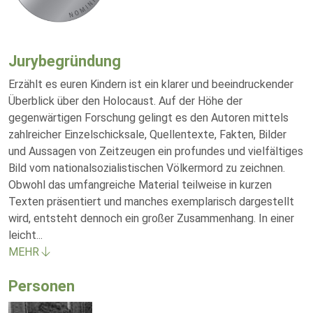
Jurybegründung
Erzählt es euren Kindern ist ein klarer und beeindruckender
Überblick über den Holocaust. Auf der Höhe der
gegenwärtigen Forschung gelingt es den Autoren mittels
zahlreicher Einzelschicksale, Quellentexte, Fakten, Bilder
und Aussagen von Zeitzeugen ein profundes und vielfältiges
Bild vom nationalsozialistischen Völkermord zu zeichnen.
Obwohl das umfangreiche Material teilweise in kurzen
Texten präsentiert und manches exemplarisch dargestellt
wird, entsteht dennoch ein großer Zusammenhang. In einer
leicht
...
MEHR
Personen