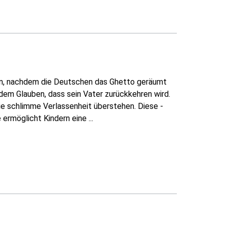
eben, nachdem die Deutschen das Ghetto geräumt
 dem Glauben, dass sein Vater zurückkehren wird.
die schlimme Verlassenheit überstehen. Diese -
ermöglicht Kindern eine ...