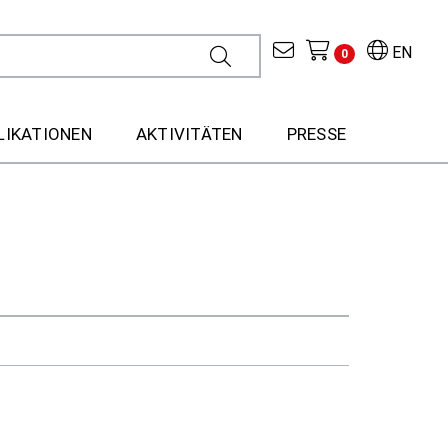
EN
0
LIKATIONEN
AKTIVITÄTEN
PRESSE