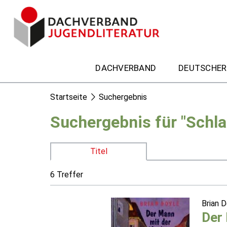
DACHVERBAND
DEUTSCHER
Startseite
Suchergebnis
Suchergebnis für "Schl
Titel
6 Treffer
Brian 
Der