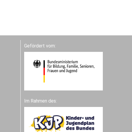
Gefördert vom:
Im Rahmen des: