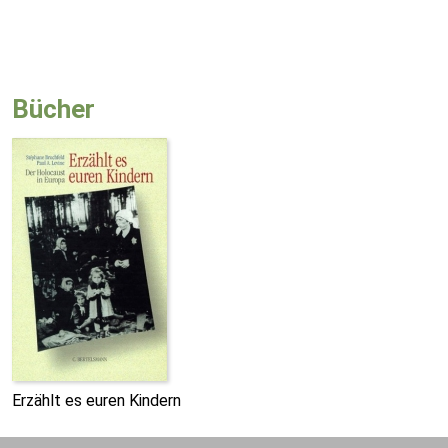
Bücher
Erzählt es euren Kindern