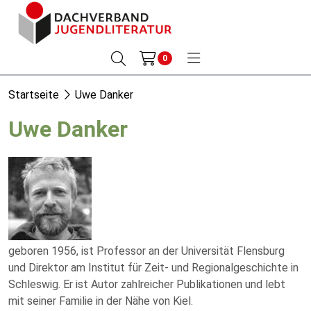
0
Startseite
Uwe Danker
Uwe Danker
geboren 1956, ist Professor an der Universität Flensburg
und Direktor am Institut für Zeit- und Regionalgeschichte in
Schleswig. Er ist Autor zahlreicher Publikationen und lebt
mit seiner Familie in der Nähe von Kiel.