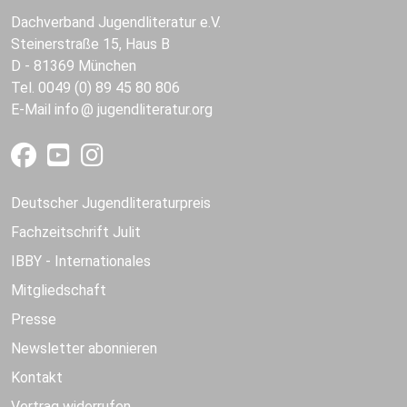
Dachverband Jugendliteratur e.V.
Steinerstraße 15, Haus B
D - 81369 München
Tel. 0049 (0) 89 45 80 806
E-Mail
info
jugendliteratur.org
Deutscher Jugendliteraturpreis
Fachzeitschrift Julit
IBBY - Internationales
Mitgliedschaft
Presse
Newsletter abonnieren
Kontakt
Vertrag widerrufen