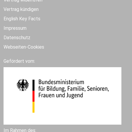
Vertrag kündigen
English Key Facts
Impressum
Datenschutz
Webseiten-Cookies
Gefördert vom:
Im Rahmen des: