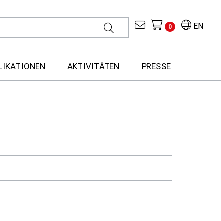
EN
0
LIKATIONEN
AKTIVITÄTEN
PRESSE