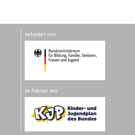
Gefördert vom:
Im Rahmen des: