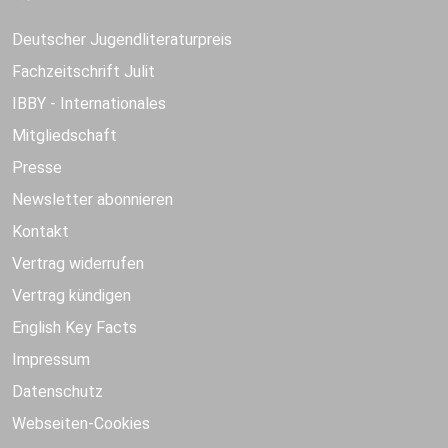
Deutscher Jugendliteraturpreis
Fachzeitschrift Julit
IBBY - Internationales
Mitgliedschaft
Presse
Newsletter abonnieren
Kontakt
Vertrag widerrufen
Vertrag kündigen
English Key Facts
Impressum
Datenschutz
Webseiten-Cookies