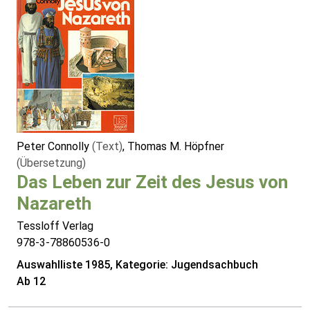
Peter Connolly
(Text)
, Thomas M. Höpfner
(Übersetzung)
Das Leben zur Zeit des Jesus von
Nazareth
Tessloff Verlag
978-3-78860536-0
Auswahlliste 1985, Kategorie: Jugendsachbuch
Ab 12