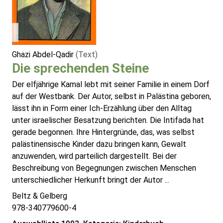
Ghazi Abdel-Qadir
(Text)
Die sprechenden Steine
Der elfjährige Kamal lebt mit seiner Familie in einem Dorf
auf der Westbank. Der Autor, selbst in Palästina geboren,
lässt ihn in Form einer Ich-Erzählung über den Alltag
unter israelischer Besatzung berichten. Die Intifada hat
gerade begonnen. Ihre Hintergründe, das, was selbst
palästinensische Kinder dazu bringen kann, Gewalt
anzuwenden, wird parteilich dargestellt. Bei der
Beschreibung von Begegnungen zwischen Menschen
unterschiedlicher Herkunft bringt der Autor ...
Beltz & Gelberg
978-340779600-4