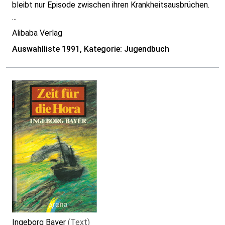
bleibt nur Episode zwischen ihren Krankheitsausbrüchen.
...
Alibaba Verlag
Auswahlliste 1991, Kategorie: Jugendbuch
Ingeborg Bayer
(Text)