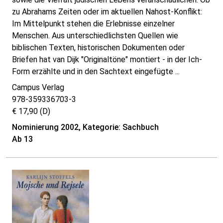
zu Abrahams Zeiten oder im aktuellen Nahost-Konflikt:
Im Mittelpunkt stehen die Erlebnisse einzelner
Menschen. Aus unterschiedlichsten Quellen wie
biblischen Texten, historischen Dokumenten oder
Briefen hat van Dijk "Originaltöne" montiert - in der Ich-
Form erzählte und in den Sachtext eingefügte ...
Campus Verlag
978-359336703-3
€ 17,90 (D)
Nominierung 2002, Kategorie: Sachbuch
Ab 13